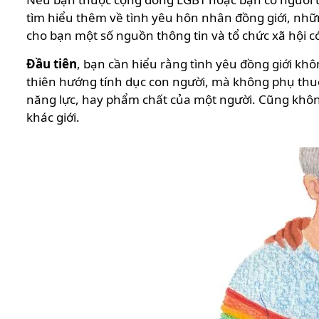
tìm hiểu thêm về tình yêu hôn nhân đồng giới, nhữn
cho bạn một số nguồn thông tin và tổ chức xã hội c
Đầu tiên
, bạn cần hiểu rằng tình yêu đồng giới khô
thiên hướng tính dục con người, mà không phụ thu
năng lực, hay phẩm chất của một người. Cũng không 
khác giới.