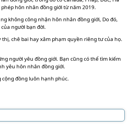
ho phép hôn nhân đồng giới từ năm 2019.
ũng không công nhận hôn nhân đồng giới, Do đó,
 của người bạn đời.
ỳ thị, chê bai hay xâm phạm quyền riêng tư của họ.
ng người yêu đồng giới. Bạn cũng có thể tìm kiếm
ình yêu hôn nhân đồng giới.
ng cộng đồng luôn hạnh phúc.