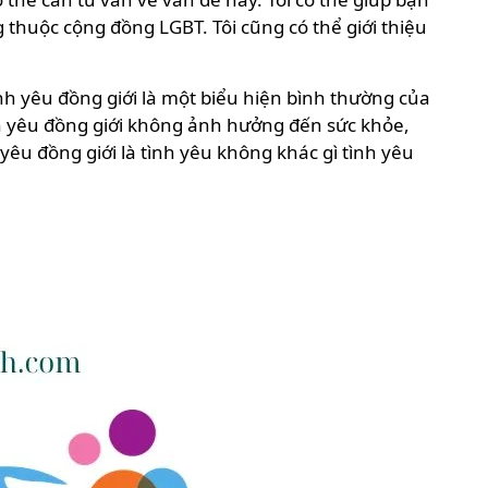
thuộc cộng đồng LGBT. Tôi cũng có thể giới thiệu
ình yêu đồng giới là một biểu hiện bình thường của
h yêu đồng giới không ảnh hưởng đến sức khỏe,
êu đồng giới là tình yêu không khác gì tình yêu