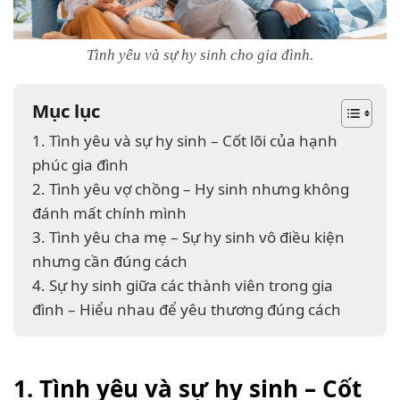
Tình yêu và sự hy sinh cho gia đình.
Mục lục
1. Tình yêu và sự hy sinh – Cốt lõi của hạnh
phúc gia đình
2. Tình yêu vợ chồng – Hy sinh nhưng không
đánh mất chính mình
3. Tình yêu cha mẹ – Sự hy sinh vô điều kiện
nhưng cần đúng cách
4. Sự hy sinh giữa các thành viên trong gia
đình – Hiểu nhau để yêu thương đúng cách
1. Tình yêu và sự hy sinh – Cốt