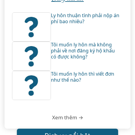
Ly hôn thuận tình phải nộp án
phí bao nhiêu?
Tôi muốn ly hôn mà không
phải về nơi đăng ký hộ khẩu
có được không?
Tôi muốn ly hôn thì viết đơn
như thế nào?
Xem thêm →