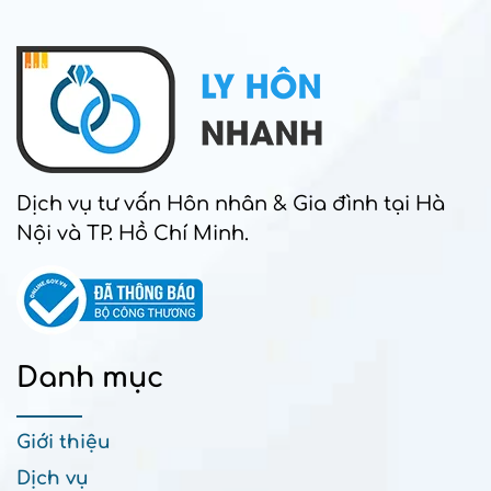
Dịch vụ tư vấn Hôn nhân & Gia đình tại Hà
Nội và TP. Hồ Chí Minh.
Danh mục
Giới thiệu
Dịch vụ