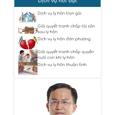
Dịch vụ nổi bật
Dịch vụ ly hôn trọn gói
Giải quyết tranh chấp tài sản
sau ly hôn
Dịch vụ ly hôn đơn phương
Giải quyết tranh chấp quyền
nuôi con khi ly hôn
Dịch vụ ly hôn thuận tình