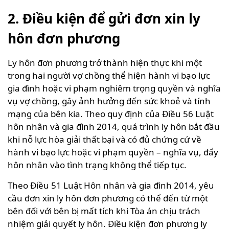
2. Điều kiện để gửi đơn xin ly
hôn đơn phương
Ly hôn đơn phương trở thành hiện thực khi một
trong hai người vợ chồng thể hiện hành vi bạo lực
gia đình hoặc vi phạm nghiêm trọng quyền và nghĩa
vụ vợ chồng, gây ảnh hưởng đến sức khoẻ và tính
mạng của bên kia. Theo quy định của Điều 56 Luật
hôn nhân và gia đình 2014, quá trình ly hôn bắt đầu
khi nỗ lực hòa giải thất bại và có đủ chứng cứ về
hành vi bạo lực hoặc vi phạm quyền – nghĩa vụ, đẩy
hôn nhân vào tình trạng không thể tiếp tục.
Theo Điều 51 Luật Hôn nhân và gia đình 2014, yêu
cầu đơn xin ly hôn đơn phương có thể đến từ một
bên đối với bên bị mất tích khi Tòa án chịu trách
nhiệm giải quyết ly hôn. Điều kiện đơn phương ly