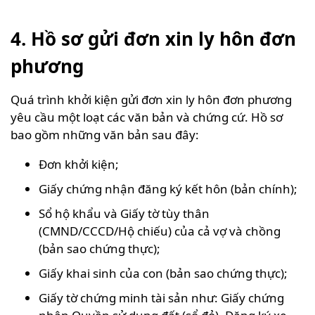
4. Hồ sơ gửi đơn xin ly hôn đơn
phương
Quá trình khởi kiện gửi đơn xin ly hôn đơn phương
yêu cầu một loạt các văn bản và chứng cứ. Hồ sơ
bao gồm những văn bản sau đây:
Đơn khởi kiện;
Giấy chứng nhận đăng ký kết hôn (bản chính);
Sổ hộ khẩu và Giấy tờ tùy thân
(CMND/CCCD/Hộ chiếu) của cả vợ và chồng
(bản sao chứng thực);
Giấy khai sinh của con (bản sao chứng thực);
Giấy tờ chứng minh tài sản như: Giấy chứng