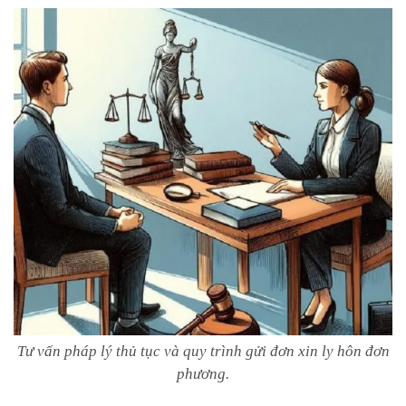
Tư vấn pháp lý thủ tục và quy trình gửi đơn xin ly hôn đơn
phương.