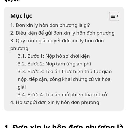
Mục lục
1. Đơn xin ly hôn đơn phương là gì?
2. Điều kiện để gửi đơn xin ly hôn đơn phương
3. Quy trình giải quyết đơn xin ly hôn đơn
phương
3.1. Bước 1: Nộp hồ sơ khởi kiện
3.2. Bước 2: Nộp tạm ứng án phí
3.3. Bước 3: Tòa án thực hiện thủ tục giao
nộp, tiếp cận, công khai chứng cứ và hòa
giải
3.4. Bước 4: Tòa án mở phiên tòa xét xử
4. Hồ sơ gửi đơn xin ly hôn đơn phương
1. Đơn xin ly hôn đơn phương là