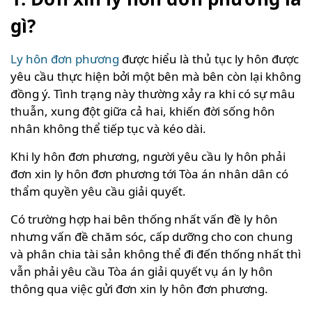
gì?
Ly hôn đơn phương
được hiểu là thủ tục ly hôn được
yêu cầu thực hiện bởi một bên mà bên còn lại không
đồng ý. Tình trạng này thường xảy ra khi có sự mâu
thuẫn, xung đột giữa cả hai, khiến đời sống hôn
nhân không thể tiếp tục và kéo dài.
Khi ly hôn đơn phương, người yêu cầu ly hôn phải
đơn xin ly hôn đơn phương tới Tòa án nhân dân có
thẩm quyền yêu cầu giải quyết.
Có trường hợp hai bên thống nhất vấn đề ly hôn
nhưng vấn đề chăm sóc, cấp dưỡng cho con chung
và phân chia tài sản không thể đi đến thống nhất thì
vẫn phải yêu cầu Tòa án giải quyết vụ án ly hôn
thông qua việc gửi đơn xin ly hôn đơn phương.