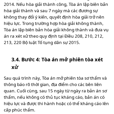
2014. Nếu hòa giải thành công, Tòa án lập biên bản
hòa giải thành và sau 7 ngày mà các đương sự
không thay đổi ý kiến, quyết định hòa giải trở nên
hiệu lực. Trong trường hợp hòa giải không thành,
Tòa án lập biên bản hòa giải không thành và đưa vụ
án ra xét xử theo quy định tại Điều 208, 210, 212,
213, 220 Bộ luật Tố tụng dân sự 2015.
3.4. Bước 4: Tòa án mở phiên tòa xét
xử
Sau quá trình này, Tòa án mở phiên tòa sơ thẩm và
thông báo rõ thời gian, địa điểm cho các bên liên
quan. Cuối cùng, sau 15 ngày từ ngày ra bản án sơ
thẩm, nếu không có thủ tục kháng cáo, bản án có
hiệu lực và được thi hành hoặc có thể kháng cáo lên
cấp phúc thẩm.