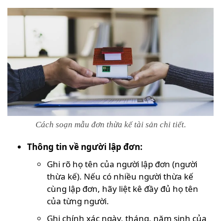
Cách soạn mẫu đơn thừa kế tài sản chi tiết.
Thông tin về người lập đơn:
Ghi rõ họ tên của người lập đơn (người
thừa kế). Nếu có nhiều người thừa kế
cùng lập đơn, hãy liệt kê đầy đủ họ tên
của từng người.
Ghi chính xác ngày, tháng, năm sinh của