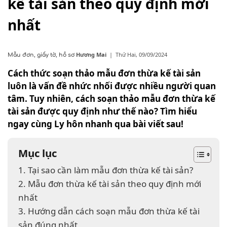
kế tài sản theo quy định mới
nhất
Hương Mai
|
Thứ Hai, 09/09/2024
Mẫu đơn, giấy tờ, hồ sơ
Cách thức soạn thảo mẫu đơn thừa kế tài sản
luôn là vấn đề nhức nhối được nhiều người quan
tâm. Tuy nhiên, cách soạn thảo mẫu đơn thừa kế
tài sản được quy định như thế nào? Tìm hiểu
ngay cùng Ly hôn nhanh qua bài viết sau!
Mục lục
1. Tại sao cần làm mẫu đơn thừa kế tài sản?
2. Mẫu đơn thừa kế tài sản theo quy định mới
nhất
3. Hướng dẫn cách soạn mẫu đơn thừa kế tài
sản đúng nhất