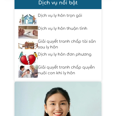
Dịch vụ nổi bật
Dịch vụ ly hôn trọn gói
Dịch vụ ly hôn thuận tình
Giải quyết tranh chấp tài sản
sau ly hôn
Dịch vụ ly hôn đơn phương
Giải quyết tranh chấp quyền
nuôi con khi ly hôn