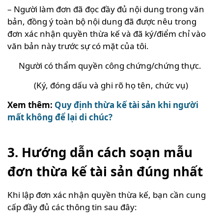
– Người làm đơn đã đọc đầy đủ nội dung trong văn
bản, đồng ý toàn bộ nội dung đã được nêu trong
đơn xác nhận quyền thừa kế và đã ký/điểm chỉ vào
văn bản này trước sự có mặt của tôi.
Người có thẩm quyền công chứng/chứng thực.
(Ký, đóng dấu và ghi rõ họ tên, chức vụ)
Xem thêm:
Quy định thừa kế tài sản khi người
mất không để lại di chúc?
3. Hướng dẫn cách soạn mẫu
đơn thừa kế tài sản đúng nhất
Khi lập đơn xác nhận quyền thừa kế, bạn cần cung
cấp đầy đủ các thông tin sau đây: