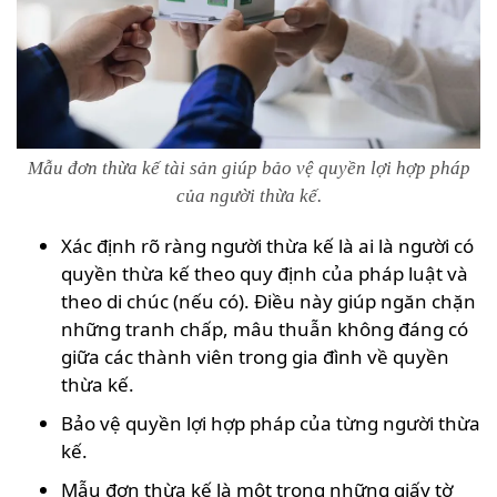
Mẫu đơn thừa kế tài sản giúp bảo vệ quyền lợi hợp pháp
của người thừa kế.
Xác định rõ ràng người thừa kế là ai là người có
quyền thừa kế theo quy định của pháp luật và
theo di chúc (nếu có). Điều này giúp ngăn chặn
những tranh chấp, mâu thuẫn không đáng có
giữa các thành viên trong gia đình về quyền
thừa kế.
Bảo vệ quyền lợi hợp pháp của từng người thừa
kế.
Mẫu đơn thừa kế là một trong những giấy tờ