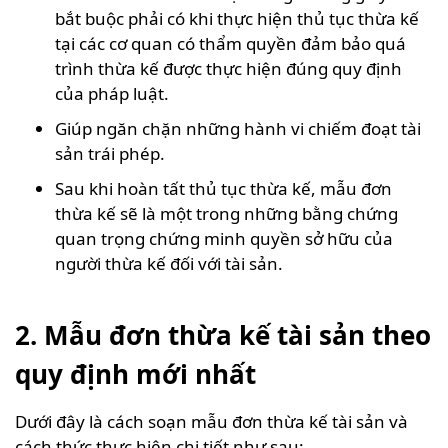
bắt buộc phải có khi thực hiện thủ tục thừa kế
tại các cơ quan có thẩm quyền đảm bảo quá
trình thừa kế được thực hiện đúng quy định
của pháp luật.
Giúp ngăn chặn những hành vi chiếm đoạt tài
sản trái phép.
Sau khi hoàn tất thủ tục thừa kế, mẫu đơn
thừa kế sẽ là một trong những bằng chứng
quan trọng chứng minh quyền sở hữu của
người thừa kế đối với tài sản.
2. Mẫu đơn thừa kế tài sản theo
quy định mới nhất
Dưới đây là cách soạn mẫu đơn thừa kế tài sản và
cách thức thực hiện chi tiết như sau: