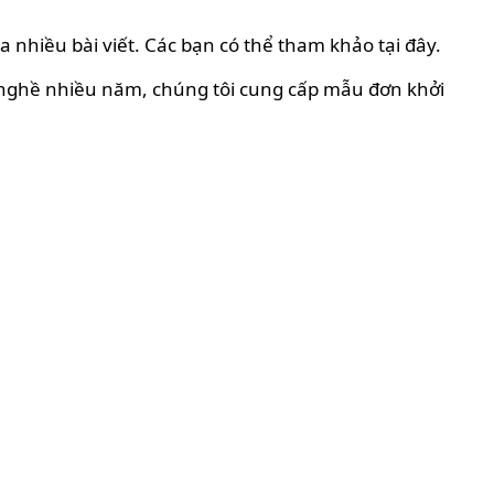
 nhiều bài viết. Các bạn có thể tham khảo tại đây.
h nghề nhiều năm, chúng tôi cung cấp mẫu đơn khởi