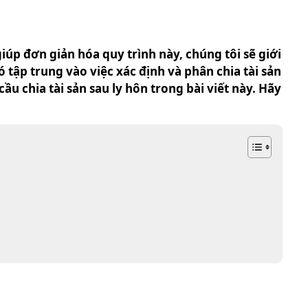
iúp đơn giản hóa quy trình này, chúng tôi sẽ giới
 tập trung vào việc xác định và phân chia tài sản
ầu chia tài sản sau ly hôn trong bài viết này. Hãy