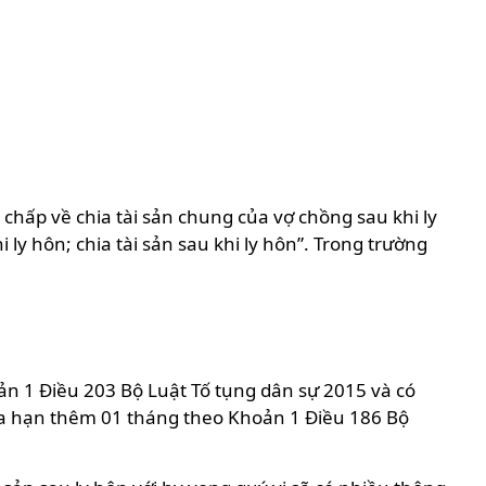
chấp về chia tài sản chung của vợ chồng sau khi ly
ly hôn; chia tài sản sau khi ly hôn”. Trong trường
oản 1 Điều 203 Bộ Luật Tố tụng dân sự 2015 và có
 gia hạn thêm 01 tháng theo Khoản 1 Điều 186 Bộ