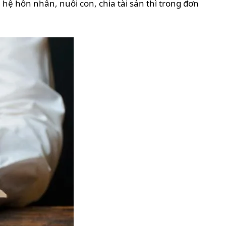
hệ hôn nhân, nuôi con, chia tài sản thì trong đơn