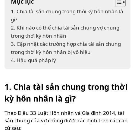
Mục lục
1. Chia tài sản chung trong thời kỳ hôn nhân là
gì?
2. Khi nào có thể chia tài sản chung vợ chung
trong thời kỳ hôn nhân
3. Cập nhật các trường hợp chia tài sản chung
trong thời kỳ hôn nhân bị vô hiệu
4. Hậu quả pháp lý
1. Chia tài sản chung trong thời
kỳ hôn nhân là gì?
Theo Điều 33 Luật Hôn nhân và Gia đình 2014, tài
sản chung của vợ chồng được xác định trên các căn
cứ sau: