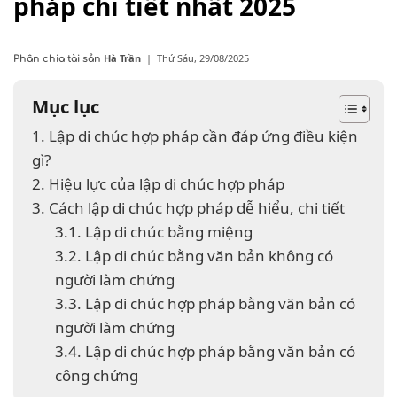
pháp chi tiết nhất 2025
Hà Trần
|
Thứ Sáu, 29/08/2025
Phân chia tài sản
Mục lục
1. Lập di chúc hợp pháp cần đáp ứng điều kiện
gì?
2. Hiệu lực của lập di chúc hợp pháp
3. Cách lập di chúc hợp pháp dễ hiểu, chi tiết
3.1. Lập di chúc bằng miệng
3.2. Lập di chúc bằng văn bản không có
người làm chứng
3.3. Lập di chúc hợp pháp bằng văn bản có
người làm chứng
3.4. Lập di chúc hợp pháp bằng văn bản có
công chứng