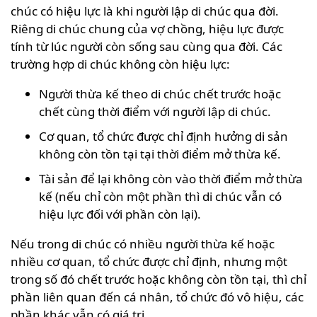
chúc có hiệu lực là khi người lập di chúc qua đời.
Riêng di chúc chung của vợ chồng, hiệu lực được
tính từ lúc người còn sống sau cùng qua đời. Các
trường hợp di chúc không còn hiệu lực:
Người thừa kế theo di chúc chết trước hoặc
chết cùng thời điểm với người lập di chúc.
Cơ quan, tổ chức được chỉ định hưởng di sản
không còn tồn tại tại thời điểm mở thừa kế.
Tài sản để lại không còn vào thời điểm mở thừa
kế (nếu chỉ còn một phần thì di chúc vẫn có
hiệu lực đối với phần còn lại).
Nếu trong di chúc có nhiều người thừa kế hoặc
nhiều cơ quan, tổ chức được chỉ định, nhưng một
trong số đó chết trước hoặc không còn tồn tại, thì chỉ
phần liên quan đến cá nhân, tổ chức đó vô hiệu, các
phần khác vẫn có giá trị.