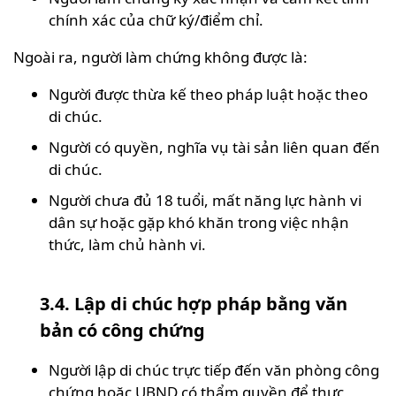
chính xác của chữ ký/điểm chỉ.
Ngoài ra, người làm chứng không được là:
Người được thừa kế theo pháp luật hoặc theo
di chúc.
Người có quyền, nghĩa vụ tài sản liên quan đến
di chúc.
Người chưa đủ 18 tuổi, mất năng lực hành vi
dân sự hoặc gặp khó khăn trong việc nhận
thức, làm chủ hành vi.
3.4. Lập di chúc hợp pháp bằng văn
bản có công chứng
Người lập di chúc trực tiếp đến văn phòng công
chứng hoặc UBND có thẩm quyền để thực