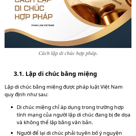
Cách lập di chúc hợp pháp.
3.1. Lập di chúc bằng miệng
Lập di chúc bằng miệng được pháp luật Việt Nam
quy định như sau:
Di chúc miệng chỉ áp dụng trong trường hợp
tính mạng của người lập di chúc đang bị đe dọa
và không thể lập bằng văn bản.
Người để lại di chúc phải tuyên bố ý nguyện