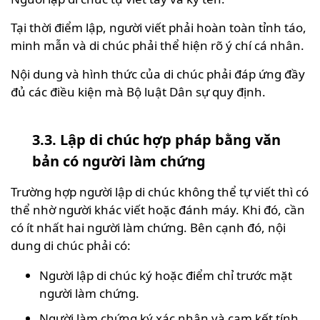
Tại thời điểm lập, người viết phải hoàn toàn tỉnh táo,
minh mẫn và di chúc phải thể hiện rõ ý chí cá nhân.
Nội dung và hình thức của di chúc phải đáp ứng đầy
đủ các điều kiện mà Bộ luật Dân sự quy định.
3.3. Lập di chúc hợp pháp bằng văn
bản có người làm chứng
Trường hợp người lập di chúc không thể tự viết thì có
thể nhờ người khác viết hoặc đánh máy. Khi đó, cần
có ít nhất hai người làm chứng. Bên cạnh đó, nội
dung di chúc phải có:
Người lập di chúc ký hoặc điểm chỉ trước mặt
người làm chứng.
Người làm chứng ký xác nhận và cam kết tính