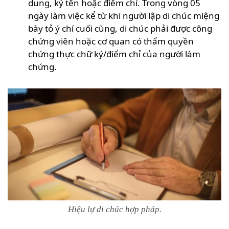
dung, ký tên hoặc điểm chỉ. Trong vòng 05
ngày làm việc kể từ khi người lập di chúc miệng
bày tỏ ý chí cuối cùng, di chúc phải được công
chứng viên hoặc cơ quan có thẩm quyền
chứng thực chữ ký/điểm chỉ của người làm
chứng.
Hiệu lự di chúc hợp pháp.