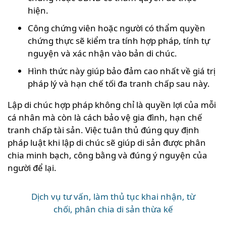
hiện.
Công chứng viên hoặc người có thẩm quyền
chứng thực sẽ kiểm tra tính hợp pháp, tính tự
nguyện và xác nhận vào bản di chúc.
Hình thức này giúp bảo đảm cao nhất về giá trị
pháp lý và hạn chế tối đa tranh chấp sau này.
Lập di chúc hợp pháp không chỉ là quyền lợi của mỗi
cá nhân mà còn là cách bảo vệ gia đình, hạn chế
tranh chấp tài sản. Việc tuân thủ đúng quy định
pháp luật khi lập di chúc sẽ giúp di sản được phân
chia minh bạch, công bằng và đúng ý nguyện của
người để lại.
Dịch vụ tư vấn, làm thủ tục khai nhận, từ
chối, phân chia di sản thừa kế