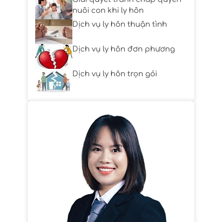
nuôi con khi ly hôn
Dịch vụ ly hôn thuận tình
Dịch vụ ly hôn đơn phương
Dịch vụ ly hôn trọn gói