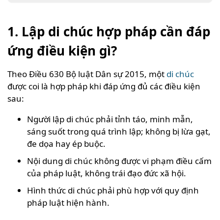
1. Lập di chúc hợp pháp cần đáp
ứng điều kiện gì?
Theo Điều 630 Bộ luật Dân sự 2015, một
di chúc
được coi là hợp pháp khi đáp ứng đủ các điều kiện
sau:
Người lập di chúc phải tỉnh táo, minh mẫn,
sáng suốt trong quá trình lập; không bị lừa gạt,
đe dọa hay ép buộc.
Nội dung di chúc không được vi phạm điều cấm
của pháp luật, không trái đạo đức xã hội.
Hình thức di chúc phải phù hợp với quy định
pháp luật hiện hành.