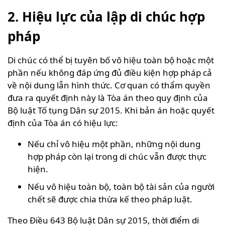
2. Hiệu lực của lập di chúc hợp
pháp
Di chúc có thể bị tuyên bố vô hiệu toàn bộ hoặc một
phần nếu không đáp ứng đủ điều kiện hợp pháp cả
về nội dung lẫn hình thức. Cơ quan có thẩm quyền
đưa ra quyết định này là Tòa án theo quy định của
Bộ luật Tố tụng Dân sự 2015. Khi bản án hoặc quyết
định của Tòa án có hiệu lực:
Nếu chỉ vô hiệu một phần, những nội dung
hợp pháp còn lại trong di chúc vẫn được thực
hiện.
Nếu vô hiệu toàn bộ, toàn bộ tài sản của người
chết sẽ được chia thừa kế theo pháp luật.
Theo Điều 643 Bộ luật Dân sự 2015, thời điểm di