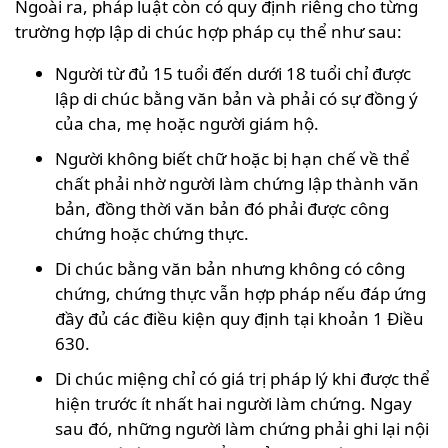
Ngoài ra, pháp luật còn có quy định riêng cho từng
trường hợp lập di chúc hợp pháp cụ thể như sau:
Người từ đủ 15 tuổi đến dưới 18 tuổi chỉ được
lập di chúc bằng văn bản và phải có sự đồng ý
của cha, mẹ hoặc người giám hộ.
Người không biết chữ hoặc bị hạn chế về thể
chất phải nhờ người làm chứng lập thành văn
bản, đồng thời văn bản đó phải được công
chứng hoặc chứng thực.
Di chúc bằng văn bản nhưng không có công
chứng, chứng thực vẫn hợp pháp nếu đáp ứng
đầy đủ các điều kiện quy định tại khoản 1 Điều
630.
Di chúc miệng chỉ có giá trị pháp lý khi được thể
hiện trước ít nhất hai người làm chứng. Ngay
sau đó, những người làm chứng phải ghi lại nội