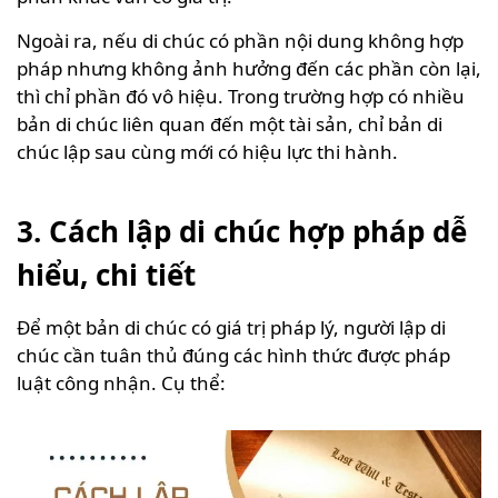
Ngoài ra, nếu di chúc có phần nội dung không hợp
pháp nhưng không ảnh hưởng đến các phần còn lại,
thì chỉ phần đó vô hiệu. Trong trường hợp có nhiều
bản di chúc liên quan đến một tài sản, chỉ bản di
chúc lập sau cùng mới có hiệu lực thi hành.
3. Cách lập di chúc hợp pháp dễ
hiểu, chi tiết
Để một bản di chúc có giá trị pháp lý, người lập di
chúc cần tuân thủ đúng các hình thức được pháp
luật công nhận. Cụ thể: