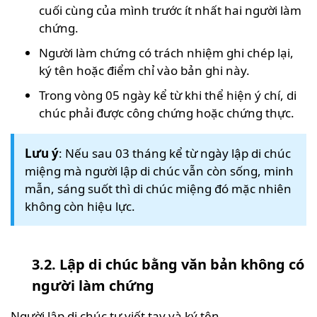
cuối cùng của mình trước ít nhất hai người làm
chứng.
Người làm chứng có trách nhiệm ghi chép lại,
ký tên hoặc điểm chỉ vào bản ghi này.
Trong vòng 05 ngày kể từ khi thể hiện ý chí, di
chúc phải được công chứng hoặc chứng thực.
Lưu ý
: Nếu sau 03 tháng kể từ ngày lập di chúc
miệng mà người lập di chúc vẫn còn sống, minh
mẫn, sáng suốt thì di chúc miệng đó mặc nhiên
không còn hiệu lực.
3.2. Lập di chúc bằng văn bản không có
người làm chứng
Người lập di chúc tự viết tay và ký tên.