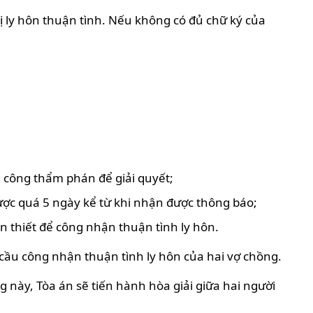
ị ly hôn thuận tình. Nếu không có đủ chữ ký của
n công thẩm phán để giải quyết;
ược quá 5 ngày kể từ khi nhận được thông báo;
ần thiết để công nhận thuận tình ly hôn.
 cầu công nhận thuận tình ly hôn của hai vợ chồng.
g này, Tòa án sẽ tiến hành hòa giải giữa hai người