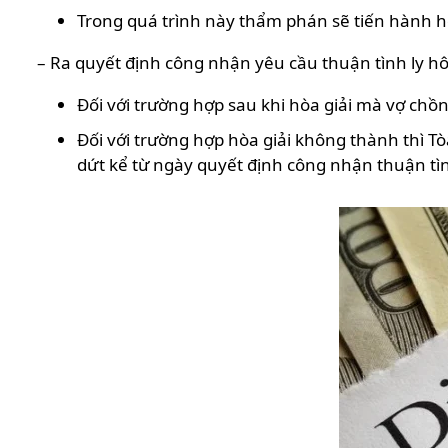
Trong quá trình này thẩm phán sẽ tiến hành h
– Ra quyết định công nhận yêu cầu thuận tình ly h
Đối với trường hợp sau khi hòa giải mà vợ chồn
Đối với trường hợp hòa giải không thành thì 
dứt kể từ ngày quyết định công nhận thuận tì