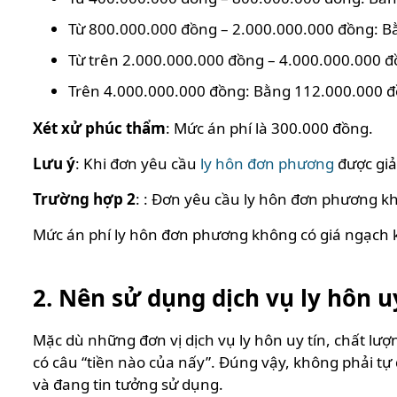
Từ 800.000.000 đồng – 2.000.000.000 đồng: Bằ
Từ trên 2.000.000.000 đồng – 4.000.000.000 đ
Trên 4.000.000.000 đồng: Bằng 112.000.000 đồ
Xét xử phúc thẩm
: Mức án phí là 300.000 đồng.
Lưu ý
: Khi đơn yêu cầu
ly hôn đơn phương
được giả
Trường hợp 2
: : Đơn yêu cầu ly hôn đơn phương k
Mức án phí ly hôn đơn phương không có giá ngạch k
2. Nên sử dụng dịch vụ ly hôn u
Mặc dù những đơn vị dịch vụ ly hôn uy tín, chất lư
có câu “tiền nào của nấy”. Đúng vậy, không phải tự
và đang tin tưởng sử dụng.