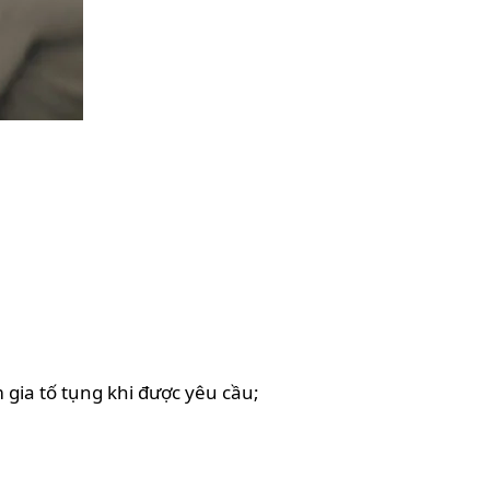
 gia tố tụng khi được yêu cầu;