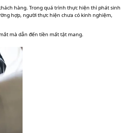
hách hàng. Trong quá trình thực hiện thì phát sinh
trường hợp, người thực hiện chưa có kinh nghiệm,
c mắt mà dẫn đến tiền mất tật mang.