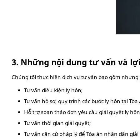
3. Những nội dung tư vấn và lợi
Chúng tôi thực hiện dịch vụ tư vấn bao gồm nhưng
Tư vấn điều kiện ly hôn;
Tư vấn hồ sơ, quy trình các bước ly hôn tại Tòa
Hỗ trợ soạn thảo đơn yêu cầu giải quyết ly hôn
Tư vấn thời gian giải quyết;
Tư vấn căn cứ pháp lý để Tòa án nhân dân giải