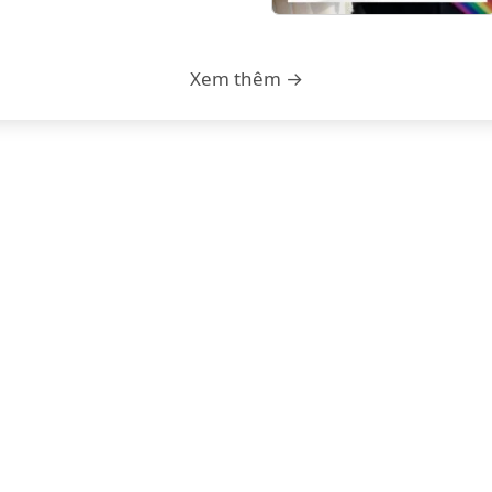
Xem thêm →