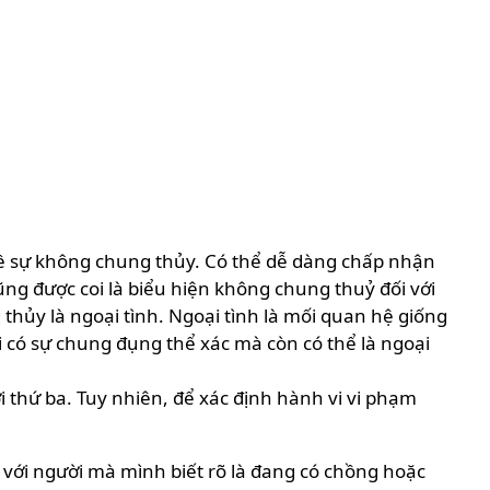
về sự không chung thủy. Có thể dễ dàng chấp nhận
ũng được coi là biểu hiện không chung thuỷ đối với
hủy là ngoại tình. Ngoại tình là mối quan hệ giống
 có sự chung đụng thể xác mà còn có thể là ngoại
 thứ ba. Tuy nhiên, để xác định hành vi vi phạm
với người mà mình biết rõ là đang có chồng hoặc