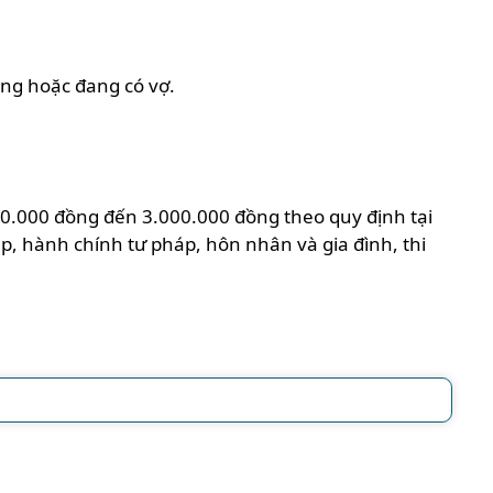
ng hoặc đang có vợ.
000.000 đồng đến 3.000.000 đồng theo quy định tại
, hành chính tư pháp, hôn nhân và gia đình, thi