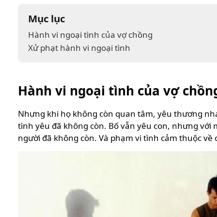
Mục lục
Hành vi ngoại tình của vợ chồng
Xử phạt hành vi ngoại tình
Hành vi ngoại tình của vợ chồn
Nhưng khi họ không còn quan tâm, yêu thương nhau 
tình yêu đã không còn. Bố vẫn yêu con, nhưng với m
người đã không còn. Và phạm vi tình cảm thuộc về 