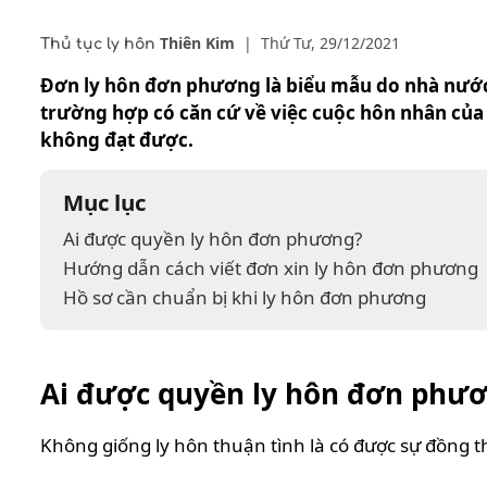
Thiên Kim
|
Thứ Tư, 29/12/2021
Thủ tục ly hôn
Đơn ly hôn đơn phương là biểu mẫu do nhà nước q
trường hợp có căn cứ về việc cuộc hôn nhân của
không đạt được.
Mục lục
Ai được quyền ly hôn đơn phương?
Hướng dẫn cách viết đơn xin ly hôn đơn phương
Hồ sơ cần chuẩn bị khi ly hôn đơn phương
Ai được quyền ly hôn đơn phư
Không giống ly hôn thuận tình là có được sự đồng 