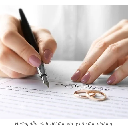
Hướng dẫn cách viết đơn xin ly hôn đơn phương
.