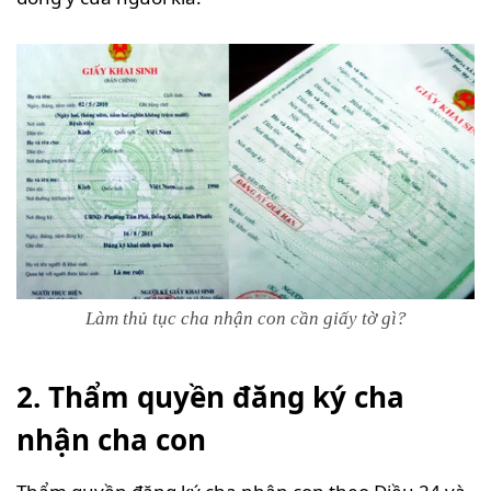
Làm thủ tục cha nhận con cần giấy tờ gì?
2. Thẩm quyền đăng ký cha
nhận cha con