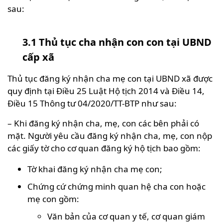
sau:
3.1 Thủ tục cha nhận con con tại UBND
cấp xã
Thủ tục đăng ký nhận cha mẹ con tại UBND xã được
quy định tại Điều 25 Luật Hộ tịch 2014 và Điều 14,
Điều 15 Thông tư 04/2020/TT-BTP như sau:
– Khi đăng ký nhận cha, mẹ, con các bên phải có
mặt. Người yêu cầu đăng ký nhận cha, mẹ, con nộp
các giấy tờ cho cơ quan đăng ký hộ tịch bao gồm:
Tờ khai đăng ký nhận cha mẹ con;
Chứng cứ chứng minh quan hệ cha con hoặc
mẹ con gồm:
Văn bản của cơ quan y tế, cơ quan giám