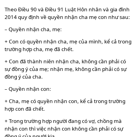
Theo Điều 90 và Điều 91 Luật Hôn nhân và gia đình
2014 quy định về quyền nhận cha mẹ con như sau:
– Quyền nhận cha, mẹ:
+ Con có quyền nhận cha, mẹ của mình, kể cả trong
trường hợp cha, mẹ đã chết.
+ Con đã thành niên nhận cha, không cần phải có
sự đồng ý của mẹ; nhận mẹ, không cần phải có sự
đồng ý của cha.
– Quyền nhận con:
+ Cha, mẹ có quyền nhận con, kể cả trong trường
hợp con đã chết.
+ Trong trường hợp người đang có vợ, chồng mà
nhận con thì việc nhận con không cần phải có sự
đồng ý của người kia.