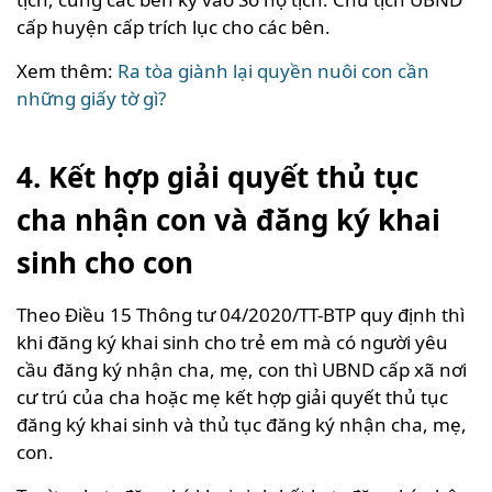
cấp huyện cấp trích lục cho các bên.
Xem thêm:
Ra tòa giành lại quyền nuôi con cần
những giấy tờ gì?
4. Kết hợp giải quyết thủ tục
cha nhận con và đăng ký khai
sinh cho con
Theo Điều 15 Thông tư 04/2020/TT-BTP quy định thì
khi đăng ký khai sinh cho trẻ em mà có người yêu
cầu đăng ký nhận cha, mẹ, con thì UBND cấp xã nơi
cư trú của cha hoặc mẹ kết hợp giải quyết thủ tục
đăng ký khai sinh và thủ tục đăng ký nhận cha, mẹ,
con.