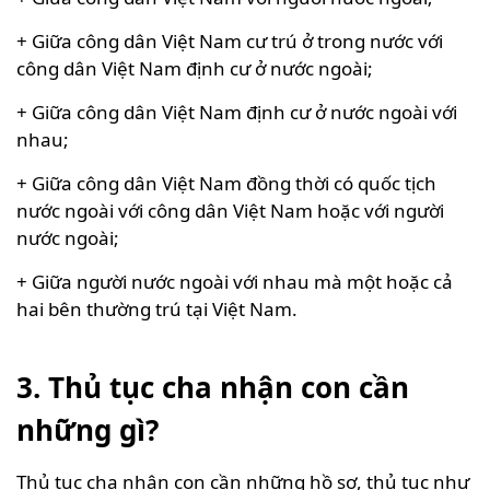
+ Giữa công dân Việt Nam cư trú ở trong nước với
công dân Việt Nam định cư ở nước ngoài;
+ Giữa công dân Việt Nam định cư ở nước ngoài với
nhau;
+ Giữa công dân Việt Nam đồng thời có quốc tịch
nước ngoài với công dân Việt Nam hoặc với người
nước ngoài;
+ Giữa người nước ngoài với nhau mà một hoặc cả
hai bên thường trú tại Việt Nam.
3. Thủ tục cha nhận con cần
những gì?
Thủ tục cha nhận con cần những hồ sơ, thủ tục như