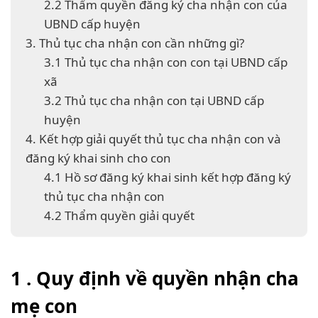
2.2 Thẩm quyền đăng ký cha nhận con của
UBND cấp huyện
3. Thủ tục cha nhận con cần những gì?
3.1 Thủ tục cha nhận con con tại UBND cấp
xã
3.2 Thủ tục cha nhận con tại UBND cấp
huyện
4. Kết hợp giải quyết thủ tục cha nhận con và
đăng ký khai sinh cho con
4.1 Hồ sơ đăng ký khai sinh kết hợp đăng ký
thủ tục cha nhận con
4.2 Thẩm quyền giải quyết
1 . Quy định về quyền nhận cha
mẹ con