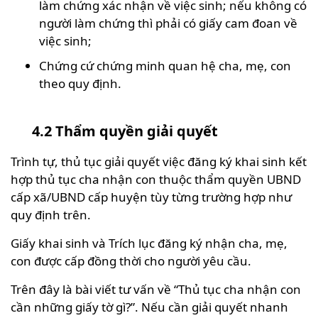
làm chứng xác nhận về việc sinh; nếu không có
người làm chứng thì phải có giấy cam đoan về
việc sinh;
Chứng cứ chứng minh quan hệ cha, mẹ, con
theo quy định.
4.2 Thẩm quyền giải quyết
Trình tự, thủ tục giải quyết việc đăng ký khai sinh kết
hợp thủ tục cha nhận con thuộc thẩm quyền UBND
cấp xã/UBND cấp huyện tùy từng trường hợp như
quy định trên.
Giấy khai sinh và Trích lục đăng ký nhận cha, mẹ,
con được cấp đồng thời cho người yêu cầu.
Trên đây là bài viết tư vấn về “Thủ tục cha nhận con
cần những giấy tờ gì?”. Nếu cần giải quyết nhanh