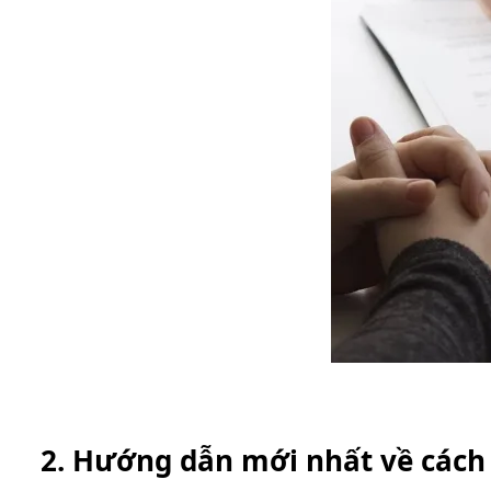
2. Hướng dẫn mới nhất về cách 