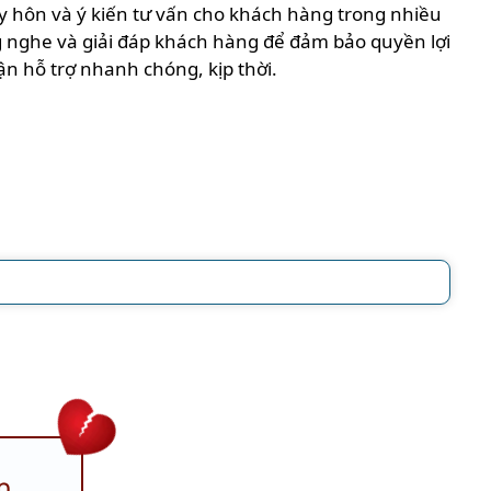
y hôn và ý kiến tư vấn cho khách hàng trong nhiều
g nghe và giải đáp khách hàng để đảm bảo quyền lợi
ận hỗ trợ nhanh chóng, kịp thời.
n