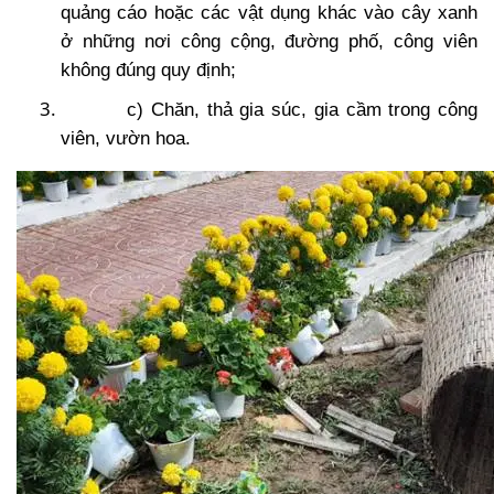
quảng cáo hoặc các vật dụng khác vào cây xanh
ở những nơi công cộng, đường phố, công viên
không đúng quy định;
c) Chăn, thả gia súc, gia cầm trong công
viên, vườn hoa.