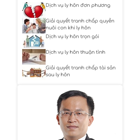
Dịch vụ ly hôn đơn phương
Giải quyết tranh chấp quyền
nuôi con khi ly hôn
Dịch vụ ly hôn trọn gói
Dịch vụ ly hôn thuận tình
Giải quyết tranh chấp tài sản
sau ly hôn