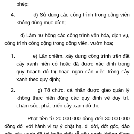
phép;
d) Sử dụng các công trình trong công viên
không đúng mục đích;
đ) Làm hư hỏng các công trình văn hóa, dịch vụ,
công trình công cộng trong công viên, vườn hoa;
e) Lấn chiếm, xây dựng công trình trên đất
cây xanh hiện có hoặc đã được xác định trong
quy hoạch đô thị hoặc ngăn cản việc trồng cây
xanh theo quy định;
g) Tổ chức, cá nhân được giao quản lý
không thực hiện đúng các quy định về duy trì,
chăm sóc, phát triển cây xanh đô thị.
– Phạt tiền từ 20.000.000 đồng đến 30.000.000
đồng đối với hành vi tự ý chặt hạ, di dời, đốt gốc, đào