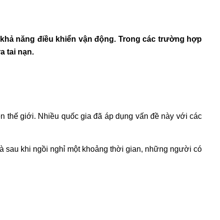
t khả năng điều khiển vận động. Trong các trường hợp
 tai nạn.
n thế giới. Nhiều quốc gia đã áp dụng vấn đề này với các
à sau khi ngồi nghỉ một khoảng thời gian, những người có