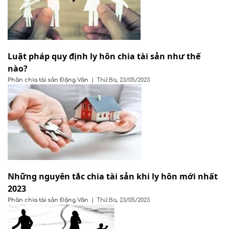
Luật pháp quy định ly hôn chia tài sản như thế
nào?
Phân chia tài sản
Đặng Vân
|
Thứ Ba, 23/05/2023
Những nguyên tắc chia tài sản khi ly hôn mới nhất
2023
Phân chia tài sản
Đặng Vân
|
Thứ Ba, 23/05/2023