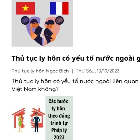
Thủ tục ly hôn có yếu tố nước ngoà
Thủ tục ly hôn
Ngọc Bích
|
Thứ Sáu, 13/10/2023
Thủ tục ly hôn có yếu tố nước ngoài liên quan
Việt Nam không?