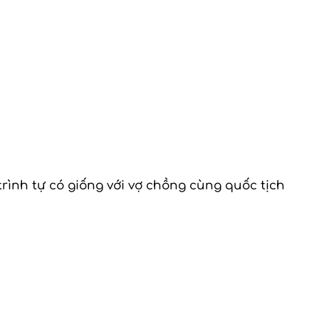
trình tự có giống với vợ chồng cùng quốc tịch