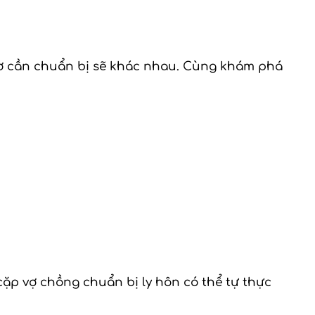
sơ cần chuẩn bị sẽ khác nhau. Cùng khám phá
ặp vợ chồng chuẩn bị ly hôn có thể tự thực