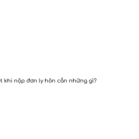
ết khi nộp đơn ly hôn cần những gì?