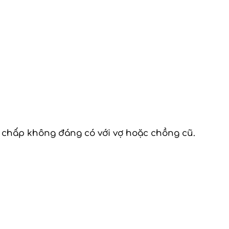
h chấp không đáng có với vợ hoặc chồng cũ.