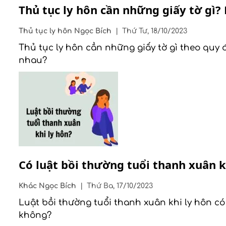
Thủ tục ly hôn cần những giấy tờ gì?
Thủ tục ly hôn
Ngọc Bích
|
Thứ Tư, 18/10/2023
Thủ tục ly hôn cần những giấy tờ gì theo quy
nhau?
Có luật bồi thường tuổi thanh xuân k
Khác
Ngọc Bích
|
Thứ Ba, 17/10/2023
Luật bồi thường tuổi thanh xuân khi ly hôn có
không?