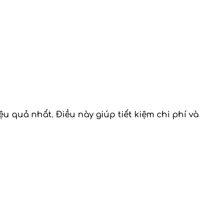
 quả nhất. Điều này giúp tiết kiệm chi phí và