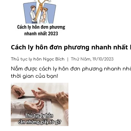
Cách ly hôn đơn phương nhanh nhất 
Thủ tục ly hôn
Ngọc Bích
|
Thứ Năm, 19/10/2023
Nắm được cách ly hôn đơn phương nhanh nhất đ
thời gian của bạn!