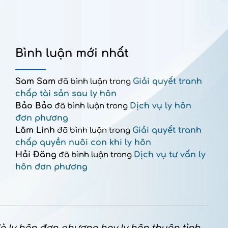
Bình luận mới nhất
Sam Sam
Giải quyết tranh
đã bình luận trong
chấp tài sản sau ly hôn
Bảo Bảo
Dịch vụ ly hôn
đã bình luận trong
đơn phương
Lâm Linh
Giải quyết tranh
đã bình luận trong
chấp quyền nuôi con khi ly hôn
Hải Đăng
Dịch vụ tư vấn ly
đã bình luận trong
hôn đơn phương