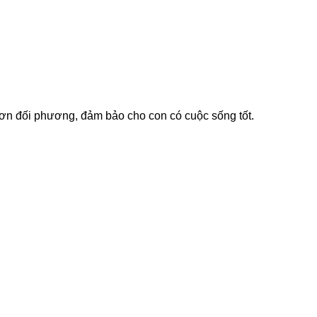
hơn đối phương, đảm bảo cho con có cuộc sống tốt.