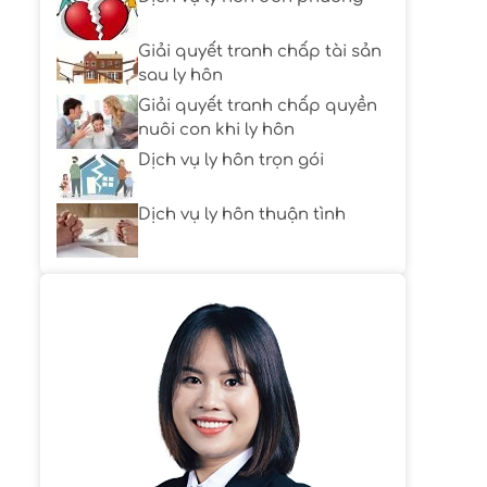
Giải quyết tranh chấp tài sản
sau ly hôn
Giải quyết tranh chấp quyền
nuôi con khi ly hôn
Dịch vụ ly hôn trọn gói
Dịch vụ ly hôn thuận tình