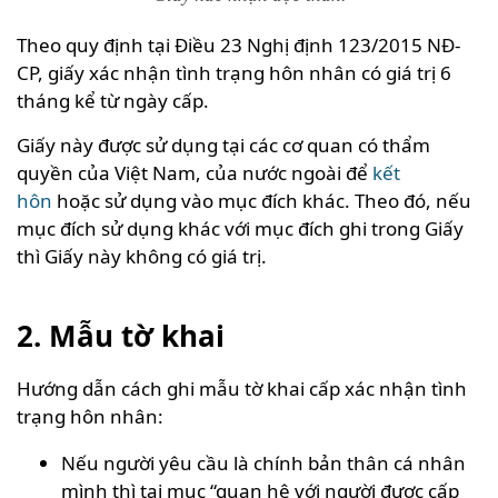
Theo quy định tại Điều 23 Nghị định 123/2015 NĐ-
CP, giấy xác nhận tình trạng hôn nhân có giá trị 6
tháng kể từ ngày cấp.
Giấy này được sử dụng tại các cơ quan có thẩm
quyền của Việt Nam, của nước ngoài để
kết
hôn
hoặc sử dụng vào mục đích khác. Theo đó, nếu
mục đích sử dụng khác với mục đích ghi trong Giấy
thì Giấy này không có giá trị.
2. Mẫu tờ khai
Hướng dẫn cách ghi mẫu tờ khai cấp xác nhận tình
trạng hôn nhân:
Nếu người yêu cầu là chính bản thân cá nhân
mình thì tại mục “quan hệ với người được cấp