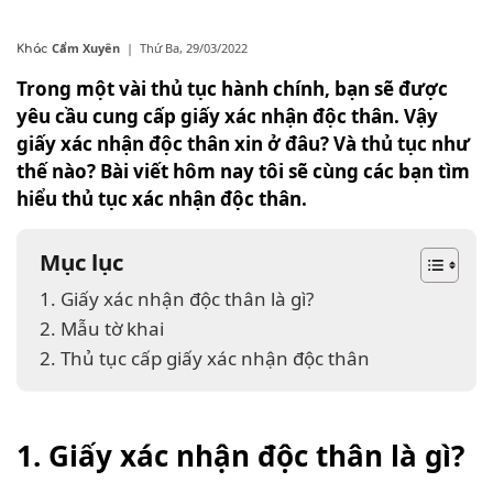
Cẩm Xuyên
|
Thứ Ba, 29/03/2022
Khác
Trong một vài thủ tục hành chính, bạn sẽ được
yêu cầu cung cấp giấy xác nhận độc thân. Vậy
giấy xác nhận độc thân xin ở đâu? Và thủ tục như
thế nào? Bài viết hôm nay tôi sẽ cùng các bạn tìm
hiểu thủ tục xác nhận độc thân.
Mục lục
1. Giấy xác nhận độc thân là gì?
2. Mẫu tờ khai
2. Thủ tục cấp giấy xác nhận độc thân
1. Giấy xác nhận độc thân là gì?