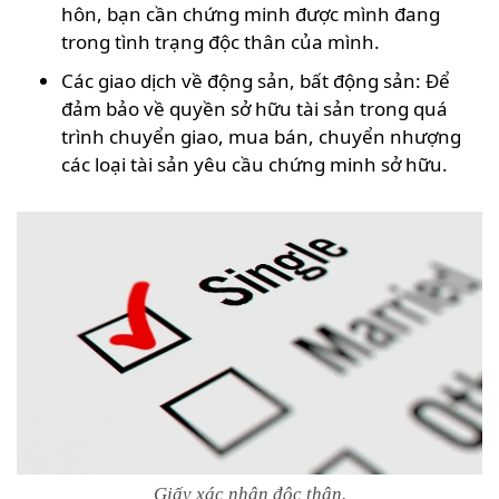
hôn, bạn cần chứng minh được mình đang
trong tình trạng độc thân của mình.
Các giao dịch về động sản, bất động sản: Để
đảm bảo về quyền sở hữu tài sản trong quá
trình chuyển giao, mua bán, chuyển nhượng
các loại tài sản yêu cầu chứng minh sở hữu.
Giấy xác nhận độc thân.