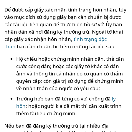
Để được cấp giấy xác nhận tình trạng hôn nhân, tùy
vào mục đích sử dụng giấy bạn cần chuẩn bị được
các tài liệu liên quan để thực hiện hồ sơ với Ủy ban
nhân dân xã nơi đăng ký thường trú. Ngoài tờ khai
cấp giấy xác nhận hôn nhân,
tình trạng độc
thân
bạn cần chuẩn bị thêm những tài liệu sau:
Hộ chiếu hoặc chứng minh nhân dân, thẻ căn
cước công dân; hoặc các giấy tờ khác có dán
ảnh và thông tin cá nhân do cơ quan có thẩm
quyền cấp; còn giá trị sử dụng để chứng minh
về nhân thân của người có yêu cầu;
Trường hợp bạn đã từng có vợ, chồng đã
ly
hôn
; hoặc người kia đã mất thì cần xuất trình
thêm tài liệu chứng minh.
Nếu bạn đã đăng ký thường trú tại nhiều địa