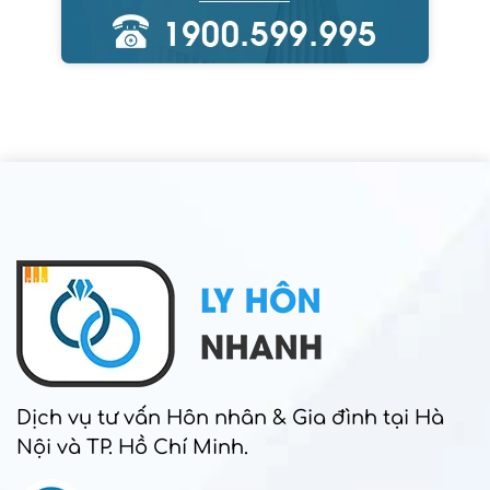
Dịch vụ tư vấn Hôn nhân & Gia đình tại Hà
Nội và TP. Hồ Chí Minh.