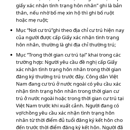
giấy xác nhận tình trạng hôn nhân” ghi là bản
thân, nếu nhờ bố mẹ xin hộ thì ghi bố ruột
hoặc mẹ ruột;
Mục “Nơi cư trú”ghi theo địa chỉ cư trú hiện nay
của người được cấp Giấy xác nhận tình trạng
hôn nhân, thường là ghi địa chỉ thường trú;
Mục “Trong thời gian cư trú tại” khai trong các
trường hợp: Người yêu cầu đề nghị cấp Giấy
xác nhận tình trạng hôn nhân trong thời gian
đăng ký thường trú trước đây. Công dân Việt
Nam đang cư trú ở nước ngoài có yêu cầu xác
nhận tình trạng hôn nhân trong thời gian cư
trú ở nước ngoài hoặc trong thời gian cư trú tại
Việt Nam trước khi xuất cảnh. Người đang có
vợ/chồng yêu cầu xác nhận tình trạng hôn
nhân từ thời điểm đủ tuổi đăng ký kết hôn cho
đến trước thời điểm đăng ký kết hôn. Người đã