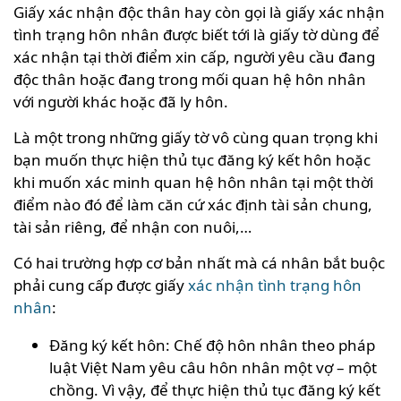
Giấy xác nhận độc thân hay còn gọi là giấy xác nhận
tình trạng hôn nhân được biết tới là giấy tờ dùng để
xác nhận tại thời điểm xin cấp, người yêu cầu đang
độc thân hoặc đang trong mối quan hệ hôn nhân
với người khác hoặc đã ly hôn.
Là một trong những giấy tờ vô cùng quan trọng khi
bạn muốn thực hiện thủ tục đăng ký kết hôn hoặc
khi muốn xác minh quan hệ hôn nhân tại một thời
điểm nào đó để làm căn cứ xác định tài sản chung,
tài sản riêng, để nhận con nuôi,…
Có hai trường hợp cơ bản nhất mà cá nhân bắt buộc
phải cung cấp được giấy
xác nhận tình trạng hôn
nhân
:
Đăng ký kết hôn: Chế độ hôn nhân theo pháp
luật Việt Nam yêu câu hôn nhân một vợ – một
chồng. Vì vậy, để thực hiện thủ tục đăng ký kết