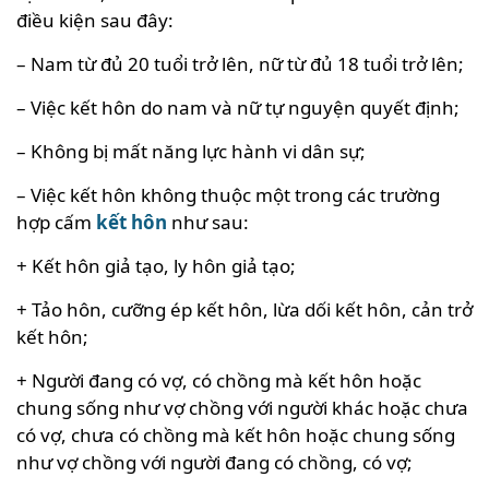
điều kiện sau đây:
– Nam từ đủ 20 tuổi trở lên, nữ từ đủ 18 tuổi trở lên;
– Việc kết hôn do nam và nữ tự nguyện quyết định;
– Không bị mất năng lực hành vi dân sự;
– Việc kết hôn không thuộc một trong các trường
hợp cấm
kết hôn
như sau:
+ Kết hôn giả tạo, ly hôn giả tạo;
+ Tảo hôn, cưỡng ép kết hôn, lừa dối kết hôn, cản trở
kết hôn;
+ Người đang có vợ, có chồng mà kết hôn hoặc
chung sống như vợ chồng với người khác hoặc chưa
có vợ, chưa có chồng mà kết hôn hoặc chung sống
như vợ chồng với người đang có chồng, có vợ;