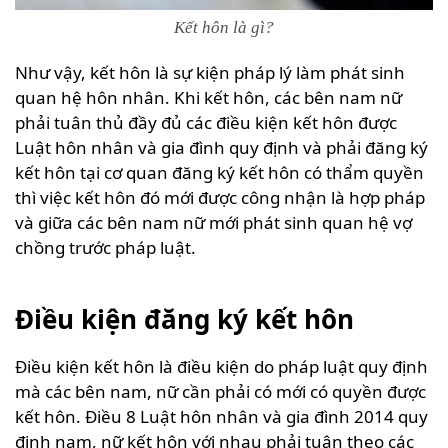
Kết hôn là gì?
Như vậy, kết hôn là sự kiện pháp lý làm phát sinh
quan hệ hôn nhân. Khi kết hôn, các bên nam nữ
phải tuân thủ đầy đủ các điều kiện kết hôn được
Luật hôn nhân và gia đình quy định và phải đăng ký
kết hôn tại cơ quan đăng ký kết hôn có thẩm quyền
thì việc kết hôn đó mới được công nhận là hợp pháp
và giữa các bên nam nữ mới phát sinh quan hệ vợ
chồng trước pháp luật.
Điều kiện đăng ký kết hôn
Điều kiện kết hôn là điều kiện do pháp luật quy định
mà các bên nam, nữ cần phải có mới có quyền được
kết hôn. Điều 8 Luật hôn nhân và gia đình 2014 quy
định nam, nữ kết hôn với nhau phải tuân theo các