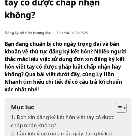
tay có được chấp nhận
không?
Hương Mai
|
Thứ Hai, 04/08/2025
Đăng ký kết hôn
Bạn đang chuẩn bị cho ngày trọng đại và băn
khoăn về thủ tục đăng ký kết hôn? Nhiều người
thắc mắc liệu việc sử dụng đơn xin đăng ký kết
hôn viết tay có được pháp luật chấp nhận hay
không? Qua bài viết dưới đây, cùng Ly Hôn
Nhanh tìm hiểu chi tiết để có câu trả lời chuẩn
xác nhất nhé!
Mục lục
1. Đơn xin đăng ký kết hôn viết tay có được
chấp nhận không?
2. Cần lưu ý gì trong mẫu giấy đăng ký kết