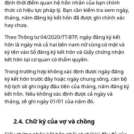
định thời điểm quan hệ hôn nhân của bạn chính
thức có hiệu lực pháp lý. Bạn cần kiểm tra xem ngày,
tháng, năm đăng ký kết hôn đã được ghi chính xác
hay chưa.
Theo Thông tư 04/2020/TT-BTP, ngày đăng ký kết
hôn là ngày mà cả hai bên nam nữ cùng có mặt và
ký tên vào Sổ đăng ký kết hôn và Giấy chứng nhận
kết hôn tại cơ quan có thẩm quyền.
Trong trường hợp không xác định được ngày đăng
ký kết hôn trước đây hoặc ngày chung sống, cán bộ
hộ tịch sẽ ghi ngày đầu tiên của tháng, năm đăng ký
kết hôn. Nếu không xác định được cả ngày và
tháng, sẽ ghi ngày 01/01 của năm đó.
2.4. Chữ ký của vợ và chồng