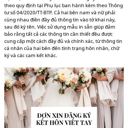
theo quy định tại Phụ lục ban hành kèm theo Thông
tư số 04/2020/TT-BTP. Cả hai bên nam và nữ phải
cùng nhau điền đầy đủ thông tin vào tờ khai này,
sau đó ký tên. Việc sử dụng mẫu in sẵn giúp đảm
bảo rằng tất cả các thông tin cần thiết đều được
cung cấp một cách đầy đủ và chính xác, từ thông tin
cá nhân của hai bên đến tình trạng hôn nhân, chữ
ký và các cam kết khác.