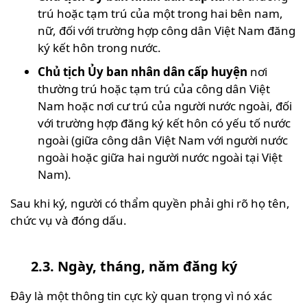
trú hoặc tạm trú của một trong hai bên nam,
nữ, đối với trường hợp công dân Việt Nam đăng
ký kết hôn trong nước.
Chủ tịch Ủy ban nhân dân cấp huyện
nơi
thường trú hoặc tạm trú của công dân Việt
Nam hoặc nơi cư trú của người nước ngoài, đối
với trường hợp đăng ký kết hôn có yếu tố nước
ngoài (giữa công dân Việt Nam với người nước
ngoài hoặc giữa hai người nước ngoài tại Việt
Nam).
Sau khi ký, người có thẩm quyền phải ghi rõ họ tên,
chức vụ và đóng dấu.
2.3. Ngày, tháng, năm đăng ký
Đây là một thông tin cực kỳ quan trọng vì nó xác