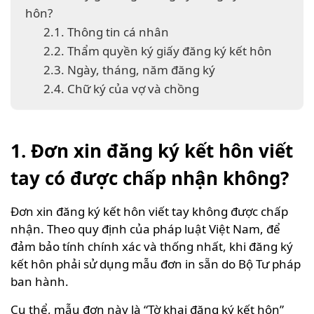
hôn?
2.1. Thông tin cá nhân
2.2. Thẩm quyền ký giấy đăng ký kết hôn
2.3. Ngày, tháng, năm đăng ký
2.4. Chữ ký của vợ và chồng
1. Đơn xin đăng ký kết hôn viết
tay có được chấp nhận không?
Đơn xin đăng ký kết hôn viết tay không được chấp
nhận. Theo quy định của pháp luật Việt Nam, để
đảm bảo tính chính xác và thống nhất, khi đăng ký
kết hôn phải sử dụng mẫu đơn in sẵn do Bộ Tư pháp
ban hành.
Cụ thể, mẫu đơn này là “Tờ khai đăng ký kết hôn”