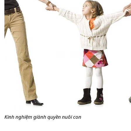
Kinh nghiệm giành quyền nuôi con