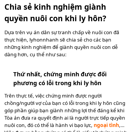
Chia sẻ kinh nghiệm giành
quyền nuôi con khi ly hôn?
Dựa trên vụ án dân sự tranh chấp về nuôi con đã
thực hiện, lyhonnhanh sẽ chia sẻ cho các bạn
những
kinh nghiệm để giành quyền nuôi con
dễ
dàng hơn, cụ thể như sau:
Thứ nhất, chứng minh được đối
phương có lỗi trong khi ly hôn
Trên thực tế, việc chứng minh được người
chồng/người vợ của bạn có lỗi trong khi ly hôn cũng
góp phần giúp bạn giành những lợi thế đáng kể khi
Tòa án đưa ra quyết định ai là người trực tiếp quyền
nuôi con, đó có thể là hành vi bạo lực,
ngoại tình
,…