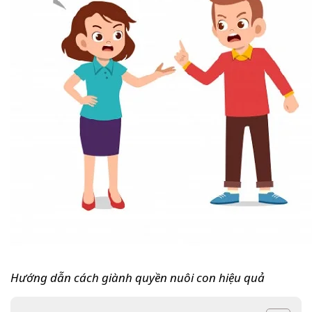
Hướng dẫn cách giành quyền nuôi con hiệu quả