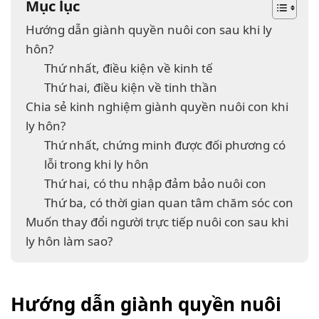
Mục lục
Hướng dẫn giành quyền nuôi con sau khi ly
hôn?
Thứ nhất, điều kiện về kinh tế
Thứ hai, điều kiện về tinh thần
Chia sẻ kinh nghiệm giành quyền nuôi con khi
ly hôn?
Thứ nhất, chứng minh được đối phương có
lỗi trong khi ly hôn
Thứ hai, có thu nhập đảm bảo nuôi con
Thứ ba, có thời gian quan tâm chăm sóc con
Muốn thay đổi người trực tiếp nuôi con sau khi
ly hôn làm sao?
Hướng dẫn giành quyền nuôi