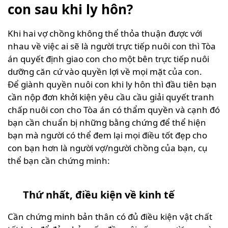
con sau khi ly hôn?
Khi hai vợ chồng không thể thỏa thuận được với
nhau về việc ai sẽ là người trực tiếp nuôi con thì Tòa
án quyết định giao con cho một bên trực tiếp nuôi
dưỡng căn cứ vào quyền lợi về mọi mặt của con.
Để
giành quyền nuôi con khi ly hôn
thì đầu tiên bạn
cần nộp đơn khởi kiện yêu cầu cầu giải quyết tranh
chấp nuôi con cho Tòa án có thẩm quyền và cạnh đó
bạn cần chuẩn bị những bằng chứng để thể hiện
bạn mà người có thể đem lại mọi điều tốt đẹp cho
con bạn hơn là người vợ/người chồng của bạn, cụ
thể bạn cần chứng minh:
Thứ nhất, điều kiện về kinh tế
Cần chứng minh bản thân có đủ điều kiện vật chất