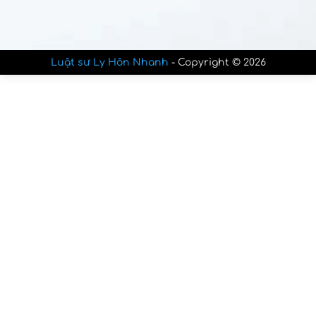
Luật sư Ly Hôn Nhanh
- Copyright © 2026