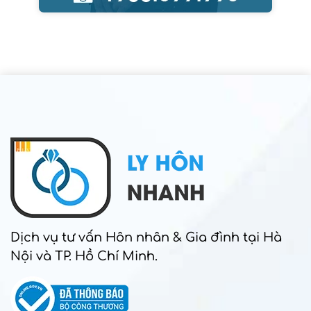
Dịch vụ tư vấn Hôn nhân & Gia đình tại Hà
Nội và TP. Hồ Chí Minh.