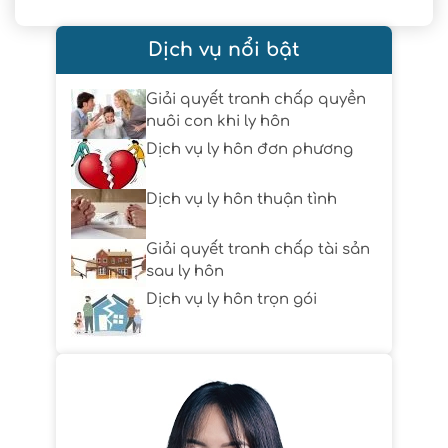
Dịch vụ nổi bật
Giải quyết tranh chấp quyền
nuôi con khi ly hôn
Dịch vụ ly hôn đơn phương
Dịch vụ ly hôn thuận tình
Giải quyết tranh chấp tài sản
sau ly hôn
Dịch vụ ly hôn trọn gói