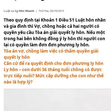
Ly Hôn Nhanh
|
Thứ Hai, 05/10/2015
Luật sư
Theo quy định tại Khoản 1 Điều 51 Luật hôn nhân
và gia đình thì Vợ, chồng hoặc cả hai người có
quyền yêu cầu Tòa án giải quyết ly hôn. Nếu một
trong hai bên không đồng ý ly hôn thì người con
lại có quyền làm đơn đơn phương ly hôn.
Tòa án vợ, chồng làm việc có thẩm quyền giải
quyết ly hôn
Căn cứ để ra quyết định cho đơn phương ly hôn
Ly hôn – con dưới 36 tháng tuổi chồng có được
trực tiếp nuôi? Mức cấp dưỡng cho con như thế
nào là hợp lý?