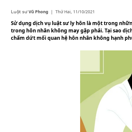
Vũ Phong
|
Thứ Hai, 11/10/2021
Luật sư
Sử dụng dịch vụ luật sư ly hôn là một trong nhữ
trong hôn nhân không may gặp phải. Tại sao dịch
chấm dứt mối quan hệ hôn nhân không hạnh phúc?