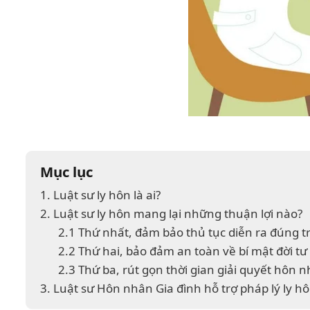
Mục lục
1. Luật sư ly hôn là ai?
2. Luật sư ly hôn mang lại những thuận lợi nào?
2.1 Thứ nhất, đảm bảo thủ tục diễn ra đúng tr
2.2 Thứ hai, bảo đảm an toàn về bí mật đời tư
2.3 Thứ ba, rút gọn thời gian giải quyết hôn 
3. Luật sư Hôn nhân Gia đình hỗ trợ pháp lý ly 