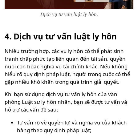
Dịch vụ tư vấn luật ly hôn.
4. Dịch vụ tư vấn luật ly hôn
Nhiều trường hợp, các vụ ly hôn có thể phát sinh
tranh chấp phức tạp liên quan đến tài sản, quyền
nuôi con hoặc nghĩa vụ tài chính khác. Nếu không
hiểu rõ quy định pháp luật, người trong cuộc có thể
gặp nhiều khó khăn trong quá trình giải quyết.
Khi bạn sử dụng dịch vụ tư vấn ly hôn của văn
phòng Luật sư ly hôn nhân, bạn sẽ được tư vấn và
hỗ trợ các vấn đề sau:
Tư vấn rõ về quyền lợi và nghĩa vụ của khách
hàng theo quy định pháp luật;