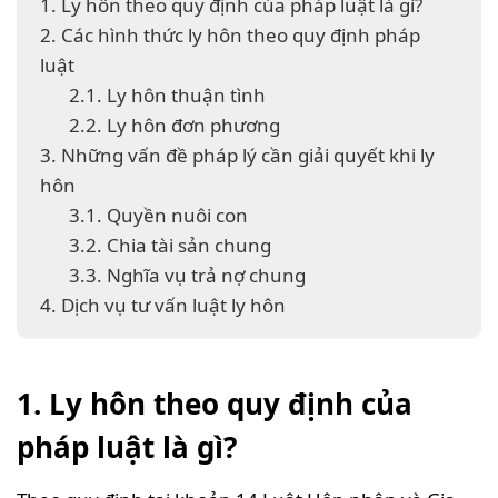
1. Ly hôn theo quy định của pháp luật là gì?
2. Các hình thức ly hôn theo quy định pháp
luật
2.1. Ly hôn thuận tình
2.2. Ly hôn đơn phương
3. Những vấn đề pháp lý cần giải quyết khi ly
hôn
3.1. Quyền nuôi con
3.2. Chia tài sản chung
3.3. Nghĩa vụ trả nợ chung
4. Dịch vụ tư vấn luật ly hôn
1. Ly hôn theo quy định của
pháp luật là gì?