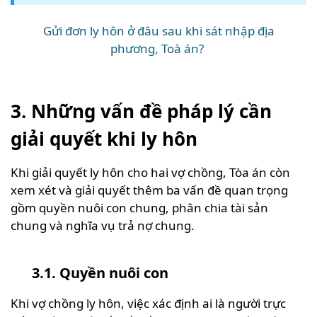
Gửi đơn ly hôn ở đâu sau khi sát nhập địa
phương, Toà án?
3. Những vấn đề pháp lý cần
giải quyết khi ly hôn
Khi giải quyết ly hôn cho hai vợ chồng, Tòa án còn
xem xét và giải quyết thêm ba vấn đề quan trọng
gồm quyền nuôi con chung, phân chia tài sản
chung và nghĩa vụ trả nợ chung.
3.1. Quyền nuôi con
Khi vợ chồng ly hôn, việc xác định ai là người trực