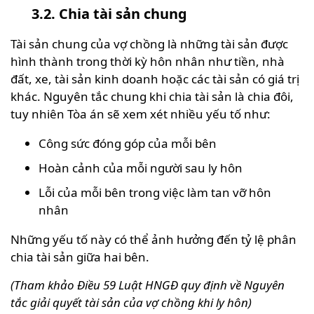
3.2. Chia tài sản chung
Tài sản chung của vợ chồng là những tài sản được
hình thành trong thời kỳ hôn nhân như tiền, nhà
đất, xe, tài sản kinh doanh hoặc các tài sản có giá trị
khác. Nguyên tắc chung khi chia tài sản là chia đôi,
tuy nhiên Tòa án sẽ xem xét nhiều yếu tố như:
Công sức đóng góp của mỗi bên
Hoàn cảnh của mỗi người sau ly hôn
Lỗi của mỗi bên trong việc làm tan vỡ hôn
nhân
Những yếu tố này có thể ảnh hưởng đến tỷ lệ phân
chia tài sản giữa hai bên.
(Tham khảo Điều 59 Luật HNGĐ quy định về Nguyên
tắc giải quyết tài sản của vợ chồng khi ly hôn)