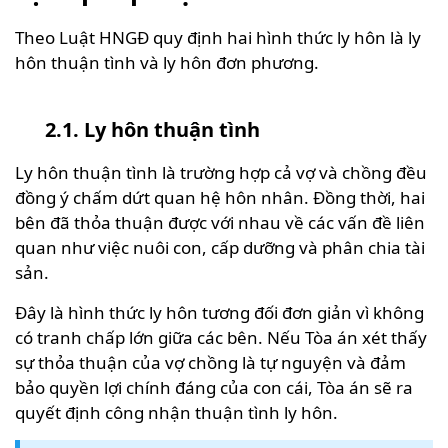
Theo Luật HNGĐ quy định hai hình thức ly hôn là ly
hôn thuận tình và ly hôn đơn phương.
2.1. Ly hôn thuận tình
Ly hôn thuận tình là trường hợp cả vợ và chồng đều
đồng ý chấm dứt quan hệ hôn nhân. Đồng thời, hai
bên đã thỏa thuận được với nhau về các vấn đề liên
quan như việc nuôi con, cấp dưỡng và phân chia tài
sản.
Đây là hình thức ly hôn tương đối đơn giản vì không
có tranh chấp lớn giữa các bên. Nếu Tòa án xét thấy
sự thỏa thuận của vợ chồng là tự nguyện và đảm
bảo quyền lợi chính đáng của con cái, Tòa án sẽ ra
quyết định công nhận thuận tình ly hôn.