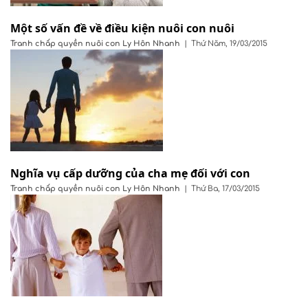
Một số vấn đề về điều kiện nuôi con nuôi
Tranh chấp quyền nuôi con
Ly Hôn Nhanh
|
Thứ Năm, 19/03/2015
Nghĩa vụ cấp dưỡng của cha mẹ đối với con
Tranh chấp quyền nuôi con
Ly Hôn Nhanh
|
Thứ Ba, 17/03/2015