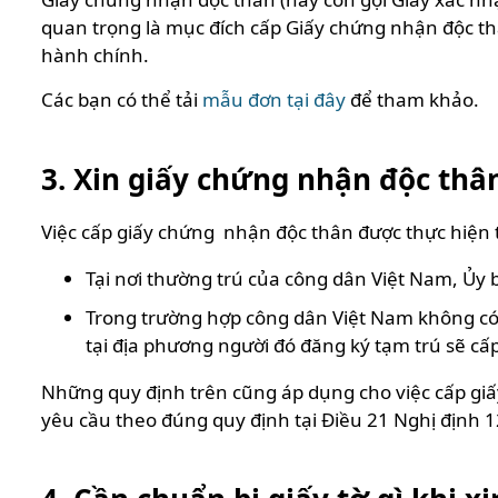
quan trọng là mục đích cấp Giấy chứng nhận độc th
hành chính.
Các bạn có thể tải
mẫu đơn tại đây
để tham khảo.
3. Xin giấy chứng nhận độc thâ
Việc cấp giấy chứng nhận độc thân được thực hiện 
Tại nơi thường trú của công dân Việt Nam, Ủy
Trong trường hợp công dân Việt Nam không có 
tại địa phương người đó đăng ký tạm trú sẽ cấ
Những quy định trên cũng áp dụng cho việc cấp giấ
yêu cầu theo đúng quy định tại Điều 21 Nghị định 