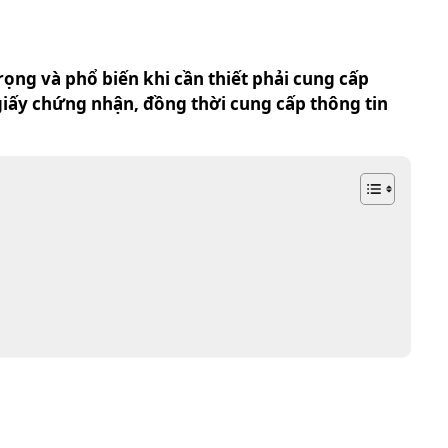
trọng và phổ biến khi cần thiết phải cung cấp
 giấy chứng nhận, đồng thời cung cấp thông tin