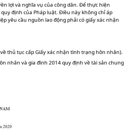
n lợi và nghĩa vụ của công dân. Để thực hiện
c quy định của Pháp luật. Điều này không chỉ áp
iệp yêu cầu nguồn lao động phải có giấy xác nhận
về thủ tục cấp Giấy xác nhận tình trạng hôn nhân).
ôn nhân và gia đình 2014 quy định về tài sản chung