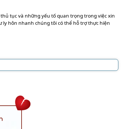
 thủ tục và những yếu tố quan trọng trong việc xin
 ly hôn nhanh chúng tôi có thể hỗ trợ thực hiện
n