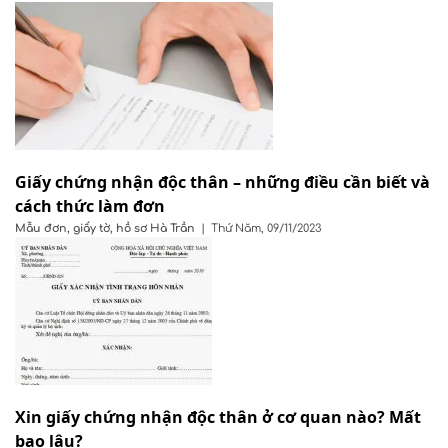
Giấy chứng nhận độc thân – những điều cần biết và
cách thức làm đơn
Mẫu đơn, giấy tờ, hồ sơ
Hà Trần
|
Thứ Năm, 09/11/2023
Xin giấy chứng nhận độc thân ở cơ quan nào? Mất
bao lâu?