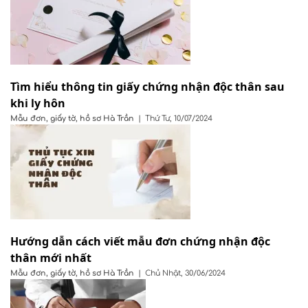
Tìm hiểu thông tin giấy chứng nhận độc thân sau
khi ly hôn
Mẫu đơn, giấy tờ, hồ sơ
Hà Trần
|
Thứ Tư, 10/07/2024
Hướng dẫn cách viết mẫu đơn chứng nhận độc
thân mới nhất
Mẫu đơn, giấy tờ, hồ sơ
Hà Trần
|
Chủ Nhật, 30/06/2024