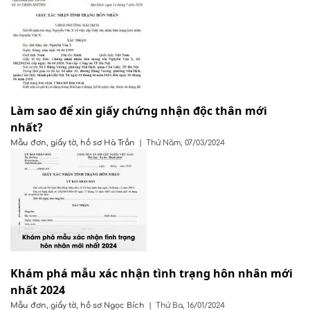
Làm sao để xin giấy chứng nhận độc thân mới
nhất?
Mẫu đơn, giấy tờ, hồ sơ
Hà Trần
|
Thứ Năm, 07/03/2024
Khám phá mẫu xác nhận tình trạng hôn nhân mới
nhất 2024
Mẫu đơn, giấy tờ, hồ sơ
Ngọc Bích
|
Thứ Ba, 16/01/2024