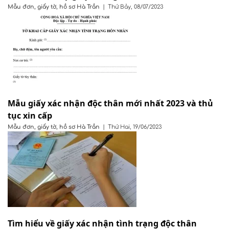
Mẫu đơn, giấy tờ, hồ sơ
Hà Trần
|
Thứ Bảy, 08/07/2023
Mẫu giấy xác nhận độc thân mới nhất 2023 và thủ
tục xin cấp
Mẫu đơn, giấy tờ, hồ sơ
Hà Trần
|
Thứ Hai, 19/06/2023
Tìm hiểu về giấy xác nhận tình trạng độc thân