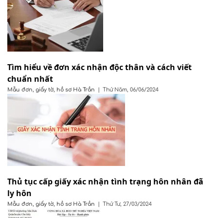
Tìm hiểu về đơn xác nhận độc thân và cách viết
chuẩn nhất
Mẫu đơn, giấy tờ, hồ sơ
Hà Trần
|
Thứ Năm, 06/06/2024
Thủ tục cấp giấy xác nhận tình trạng hôn nhân đã
ly hôn
Mẫu đơn, giấy tờ, hồ sơ
Hà Trần
|
Thứ Tư, 27/03/2024