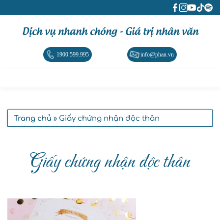
Dịch vụ nhanh chóng - Giá trị nhân văn
1900.599.995
info@phan.vn
Trang chủ
» Giấy chứng nhận độc thân
Giấy chứng nhận độc thân