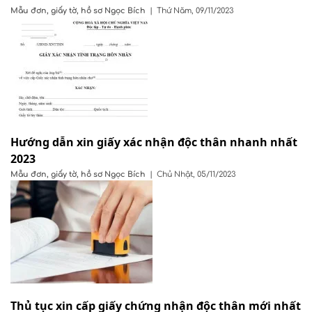
Mẫu đơn, giấy tờ, hồ sơ
Ngọc Bích
|
Thứ Năm, 09/11/2023
Hướng dẫn xin giấy xác nhận độc thân nhanh nhất
2023
Mẫu đơn, giấy tờ, hồ sơ
Ngọc Bích
|
Chủ Nhật, 05/11/2023
Thủ tục xin cấp giấy chứng nhận độc thân mới nhất