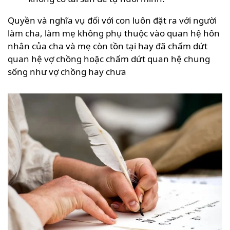
Quyền và nghĩa vụ đối với con luôn đặt ra với người
làm cha, làm mẹ không phụ thuộc vào quan hệ hôn
nhân của cha và mẹ còn tồn tại hay đã chấm dứt
quan hệ vợ chồng hoặc chấm dứt quan hệ chung
sống như vợ chồng hay chưa