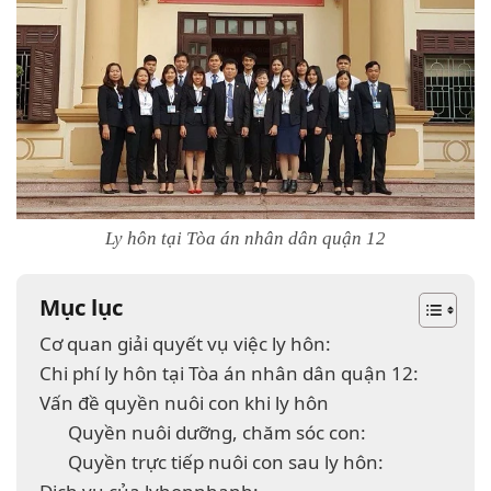
Ly hôn tại Tòa án nhân dân quận 12
Mục lục
Cơ quan giải quyết vụ việc ly hôn:
Chi phí ly hôn tại Tòa án nhân dân quận 12:
Vấn đề quyền nuôi con khi ly hôn
Quyền nuôi dưỡng, chăm sóc con:
Quyền trực tiếp nuôi con sau ly hôn: