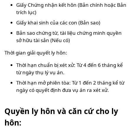
Giấy Chứng nhận kết hôn (Bản chính hoặc Bản
trích lục)
Giấy khai sinh của các con (Bản sao)
Bản sao chứng từ, tài liệu chứng minh quyền
sở hữu tài sản (Nếu có)
Thời gian giải quyết ly hôn:
Thời hạn chuẩn bị xét xử: Từ 4 đến 6 tháng kể
từ ngày thụ lý vụ án.
Thời hạn mở phiên tòa: Từ 1 đến 2 tháng kể từ
ngày có quyết định đưa vụ án ra xét xử.
Quyền ly hôn và căn cứ cho ly
hôn: