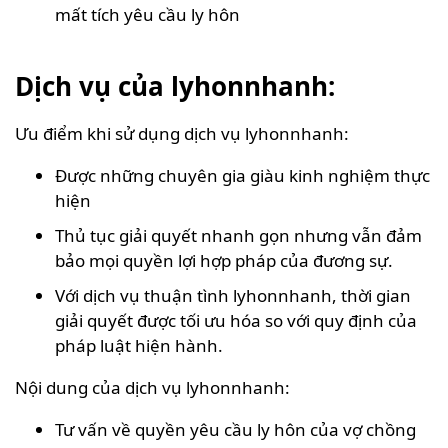
mất tích yêu cầu ly hôn
Dịch vụ của lyhonnhanh:
Ưu điểm khi sử dụng dịch vụ lyhonnhanh:
Được những chuyên gia giàu kinh nghiệm thực
hiện
Thủ tục giải quyết nhanh gọn nhưng vẫn đảm
bảo mọi quyền lợi hợp pháp của đương sự.
Với dịch vụ thuận tình lyhonnhanh, thời gian
giải quyết được tối ưu hóa so với quy định của
pháp luật hiện hành.
Nội dung của dịch vụ lyhonnhanh:
Tư vấn về quyền yêu cầu ly hôn của vợ chồng