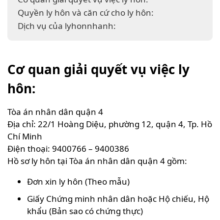
Quyền ly hôn và căn cứ cho ly hôn:
Dịch vụ của lyhonnhanh:
Cơ quan giải quyết vụ việc ly
hôn:
Tòa án nhân dân quận 4
Địa chỉ: 22/1 Hoàng Diệu, phường 12, quận 4, Tp. Hồ
Chí Minh
Điện thoại: 9400766 – 9400386
Hồ sơ ly hôn tại Tòa án nhân dân quận 4 gồm:
Đơn xin ly hôn (Theo mẫu)
Giấy Chứng minh nhân dân hoặc Hộ chiếu, Hộ
khẩu (Bản sao có chứng thực)