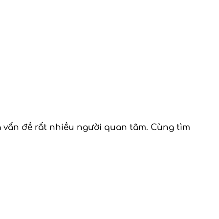
à vấn đề rất nhiều người quan tâm. Cùng tìm