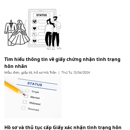
Tìm hiểu thông tin về giấy chứng nhận tình trạng
hôn nhân
Mẫu đơn, giấy tờ, hồ sơ
Hà Trần
|
Thứ Tư, 12/06/2024
Hồ sơ và thủ tục cấp Giấy xác nhận tình trạng hôn