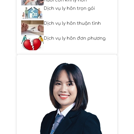
nuôi con khi ly hôn
Dịch vụ ly hôn trọn gói
Dịch vụ ly hôn thuận tình
Dịch vụ ly hôn đơn phương