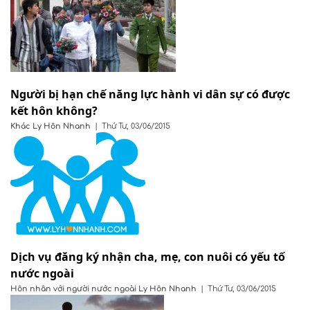
Người bị hạn chế năng lực hành vi dân sự có được
kết hôn không?
Khác
Ly Hôn Nhanh
|
Thứ Tư, 03/06/2015
Dịch vụ đăng ký nhận cha, mẹ, con nuôi có yếu tố
nước ngoài
Hôn nhân với người nước ngoài
Ly Hôn Nhanh
|
Thứ Tư, 03/06/2015