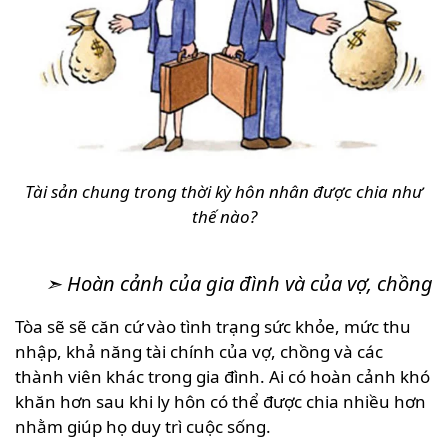
Tài sản chung trong thời kỳ hôn nhân được chia như
thế nào?
➣ Hoàn cảnh của gia đình và của vợ, chồng
Tòa sẽ sẽ căn cứ vào tình trạng sức khỏe, mức thu
nhập, khả năng tài chính của vợ, chồng và các
thành viên khác trong gia đình. Ai có hoàn cảnh khó
khăn hơn sau khi ly hôn có thể được chia nhiều hơn
nhằm giúp họ duy trì cuộc sống.