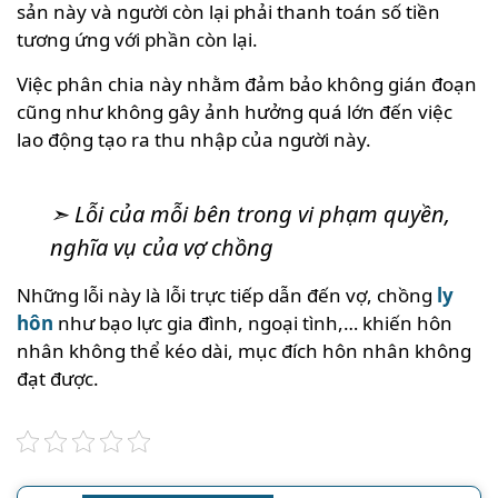
sản này và người còn lại phải thanh toán số tiền
tương ứng với phần còn lại.
Việc phân chia này nhằm đảm bảo không gián đoạn
cũng như không gây ảnh hưởng quá lớn đến việc
lao động tạo ra thu nhập của người này.
➣ Lỗi của mỗi bên trong vi phạm quyền,
nghĩa vụ của vợ chồng
Những lỗi này là lỗi trực tiếp dẫn đến vợ, chồng
ly
hôn
như bạo lực gia đình, ngoại tình,… khiến hôn
nhân không thể kéo dài, mục đích hôn nhân không
đạt được.