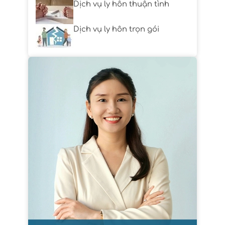
Dịch vụ ly hôn thuận tình
Dịch vụ ly hôn trọn gói