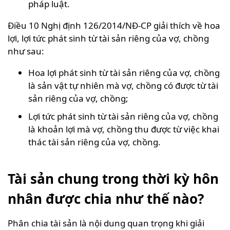
pháp luật.
Điều 10 Nghị định 126/2014/NĐ-CP giải thích về hoa
lợi, lợi tức phát sinh từ tài sản riêng của vợ, chồng
như sau:
Hoa lợi phát sinh từ tài sản riêng của vợ, chồng
là sản vật tự nhiên mà vợ, chồng có được từ tài
sản riêng của vợ, chồng;
Lợi tức phát sinh từ tài sản riêng của vợ, chồng
là khoản lợi mà vợ, chồng thu được từ việc khai
thác tài sản riêng của vợ, chồng.
Tài sản chung trong thời kỳ hôn
nhân được chia như thế nào?
Phân chia tài sản là nội dung quan trọng khi giải