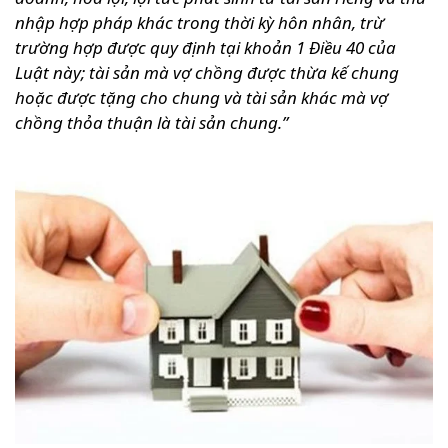
nhập hợp pháp khác trong thời kỳ hôn nhân, trừ
trường hợp được quy định tại khoản 1 Điều 40 của
Luật này; tài sản mà vợ chồng được thừa kế chung
hoặc được tặng cho chung và tài sản khác mà vợ
chồng thỏa thuận là tài sản chung.”