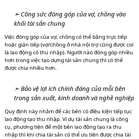
➣ Công sức đóng góp của vợ, chồng vào
khối tài sản chung
Việc đóng góp của vợ, chồng có thể bằng trực tiếp
hoặc gián tiếp (vợ/chồng ở nhà nội trợ cũng được coi
là lao động có thu nhập). Người nào đóng góp nhiều
hơn trong việc tạo dựng tài sản chung thì có thể
được chia nhiều hơn.
➣ Bảo vệ lợi ích chính đáng của mỗi bên
trong sản xuất, kinh doanh và nghề nghiệp
Quy định này nhằm để các bên có điều kiện tiếp tục
lao động tạo thu nhập. Ví dụ tài sản chung là công
cụ, phương tiện để một bên lao động tạo ra thu
nhập thì khi chia tài sản có thể ưu tiên được chia tài