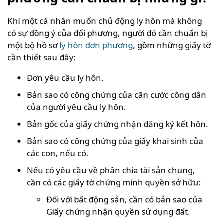
Khi một cá nhân muốn chủ động ly hôn mà không
có sự đồng ý của đối phương, người đó cần chuẩn bị
một bộ hồ sơ
ly hôn đơn phương
, gồm những giấy tờ
cần thiết sau đây:
Đơn yêu cầu ly hôn.
Bản sao có công chứng của căn cước công dân
của người yêu cầu ly hôn.
Bản gốc của giấy chứng nhận đăng ký kết hôn.
Bản sao có công chứng của giấy khai sinh của
các con, nếu có.
Nếu có yêu cầu về phân chia tài sản chung,
cần có các giấy tờ chứng minh quyền sở hữu:
Đối với bất động sản, cần có bản sao của
Giấy chứng nhận quyền sử dụng đất.