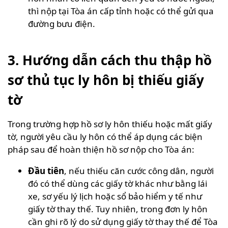
thì nộp tại Tòa án cấp tỉnh hoặc có thể gửi qua
đường bưu điện.
3. Hướng dẫn cách thu thập hồ
sơ thủ tục ly hôn bị thiếu giấy
tờ
Trong trường hợp hồ sơ ly hôn thiếu hoặc mất giấy
tờ, người yêu cầu ly hôn có thể áp dụng các biện
pháp sau để hoàn thiện hồ sơ nộp cho Tòa án:
Đầu tiên
, nếu thiếu căn cước công dân, người
đó có thể dùng các giấy tờ khác như bằng lái
xe, sơ yếu lý lịch hoặc sổ bảo hiểm y tế như
giấy tờ thay thế. Tuy nhiên, trong đơn ly hôn
cần ghi rõ lý do sử dụng giấy tờ thay thế để Tòa