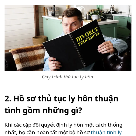
Quy trình thủ tục ly hôn.
2. Hồ sơ thủ tục ly hôn thuận
tình gồm những gì?
Khi các cặp đôi quyết định ly hôn một cách thống
nhất, họ cần hoàn tất một bộ hồ sơ
thuận tình ly