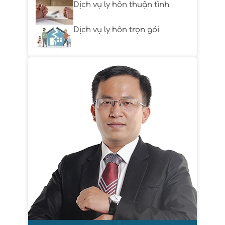
Dịch vụ ly hôn thuận tình
Dịch vụ ly hôn trọn gói