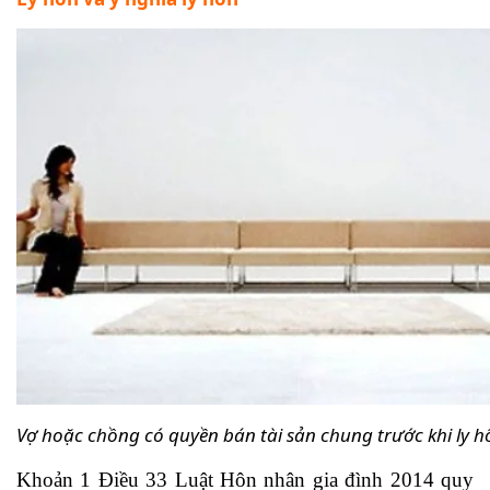
Vợ hoặc chồng có quyền bán tài sản chung trước khi ly h
Khoản 1 Điều 33 Luật Hôn nhân gia đình 2014 quy