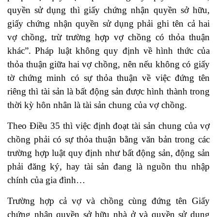
quyền sử dụng thì giấy chứng nhận quyền sở hữu,
giấy chứng nhận quyền sử dụng phải ghi tên cả hai
vợ chồng, trừ trường hợp vợ chồng có thỏa thuận
khác”. Pháp luật không quy định về hình thức của
thỏa thuận giữa hai vợ chồng, nên nếu không có giấy
tờ chứng minh có sự thỏa thuận về việc đứng tên
riêng thì tài sản là bất động sản được hình thành trong
thời kỳ hôn nhân là tài sản chung của vợ chồng.
Theo Điều 35 thì việc định đoạt tài sản chung của vợ
chồng phải có sự thỏa thuận bằng văn bản trong các
trường hợp luật quy định như bất động sản, động sản
phải đăng ký, hay tài sản đang là nguồn thu nhập
chính của gia đình…
Trường hợp cả vợ và chồng cùng đứng tên Giấy
chứng nhận quyền sở hữu nhà ở và quyền sử dụng