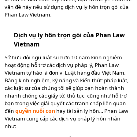
vấn đề này nếu sử dụng dịch vụ ly hôn trọn gói của
Phan Law Vietnam.
Dịch vụ ly hôn trọn gói của Phan Law
Vietnam
Sở hữu đội ngũ luật sư hơn 10 năm kinh nghiệm
hoạt động hỗ trợ các dịch vụ pháp lý, Phan Law
Vietnam tự hào là đơn vị Luật hàng đầu Việt Nam.
Bằng kinh nghiệm, kỹ năng và kiến thức pháp luật,
các luật sư của chúng tôi sẽ giúp bạn hoàn thành
nhanh chóng các giấy tờ, thủ tục, cũng như hỗ trợ
bạn trong việc giải quyết các tranh chấp liên quan
đến
quyền nuôi con
hay tài sản ly hôn… Phan Law
Vietnam cung cấp các dịch vụ pháp lý hôn nhân
như: