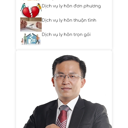
Dịch vụ ly hôn đơn phương
Dịch vụ ly hôn thuận tình
Dịch vụ ly hôn trọn gói