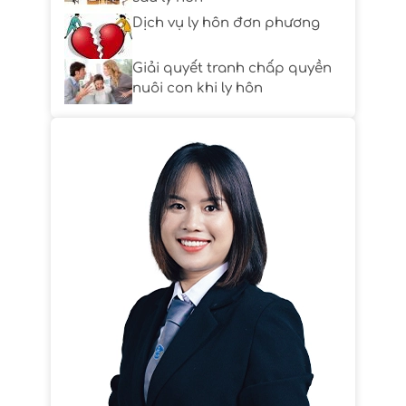
Dịch vụ ly hôn đơn phương
Giải quyết tranh chấp quyền
nuôi con khi ly hôn