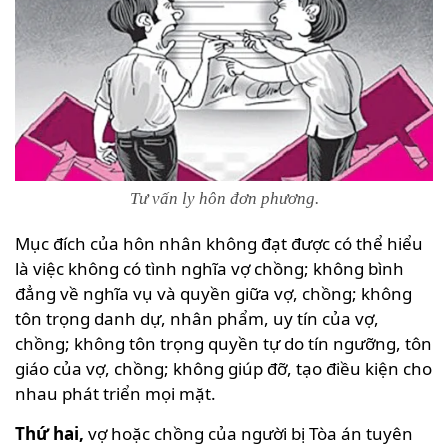
Tư vấn ly hôn đơn phương.
Mục đích của hôn nhân không đạt được có thể hiểu
là việc không có tình nghĩa vợ chồng; không bình
đẳng về nghĩa vụ và quyền giữa vợ, chồng; không
tôn trọng danh dự, nhân phẩm, uy tín của vợ,
chồng; không tôn trọng quyền tự do tín ngưỡng, tôn
giáo của vợ, chồng; không giúp đỡ, tạo điều kiện cho
nhau phát triển mọi mặt.
Thứ hai,
vợ hoặc chồng của người bị Tòa án tuyên