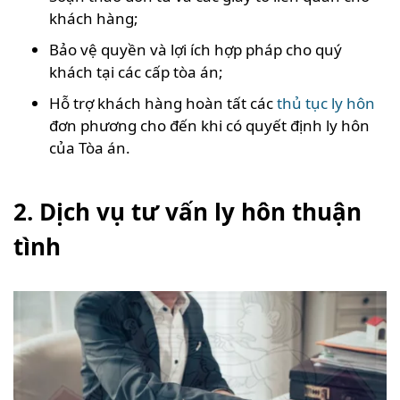
khách hàng;
Bảo vệ quyền và lợi ích hợp pháp cho quý
khách tại các cấp tòa án;
Hỗ trợ khách hàng hoàn tất các
thủ tục ly hôn
đơn phương cho đến khi có quyết định ly hôn
của Tòa án.
2. Dịch vụ tư vấn ly hôn thuận
tình