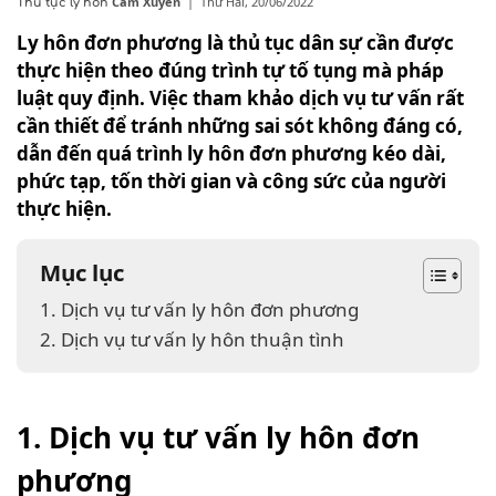
Cẩm Xuyên
|
Thứ Hai, 20/06/2022
Thủ tục ly hôn
Ly hôn đơn phương là thủ tục dân sự cần được
thực hiện theo đúng trình tự tố tụng mà pháp
luật quy định. Việc tham khảo dịch vụ tư vấn rất
cần thiết để tránh những sai sót không đáng có,
dẫn đến quá trình ly hôn đơn phương kéo dài,
phức tạp, tốn thời gian và công sức của người
thực hiện.
Mục lục
1. Dịch vụ tư vấn ly hôn đơn phương
2. Dịch vụ tư vấn ly hôn thuận tình
1. Dịch vụ tư vấn ly hôn đơn
phương