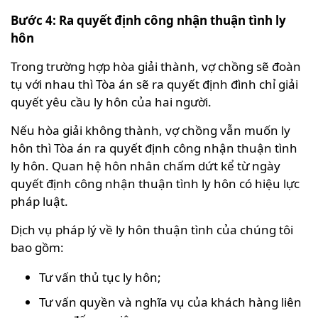
Bước 4: Ra quyết định công nhận thuận tình ly
hôn
Trong trường hợp hòa giải thành, vợ chồng sẽ đoàn
tụ với nhau thì Tòa án sẽ ra quyết định đình chỉ giải
quyết yêu cầu ly hôn của hai người.
Nếu hòa giải không thành, vợ chồng vẫn muốn ly
hôn thì Tòa án ra quyết định công nhận thuận tình
ly hôn. Quan hệ hôn nhân chấm dứt kể từ ngày
quyết định công nhận thuận tình ly hôn có hiệu lực
pháp luật.
Dịch vụ pháp lý về ly hôn thuận tình của chúng tôi
bao gồm:
Tư vấn thủ tục ly hôn;
Tư vấn quyền và nghĩa vụ của khách hàng liên