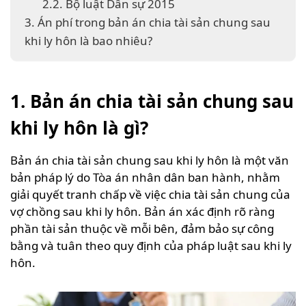
2.2. Bộ luật Dân sự 2015
3. Án phí trong bản án chia tài sản chung sau
khi ly hôn là bao nhiêu?
1. Bản án chia tài sản chung sau
khi ly hôn là gì?
Bản án chia tài sản chung sau khi ly hôn là một văn
bản pháp lý do Tòa án nhân dân ban hành, nhằm
giải quyết tranh chấp về việc chia tài sản chung của
vợ chồng sau khi ly hôn. Bản án xác định rõ ràng
phần tài sản thuộc về mỗi bên, đảm bảo sự công
bằng và tuân theo quy định của pháp luật sau khi ly
hôn.