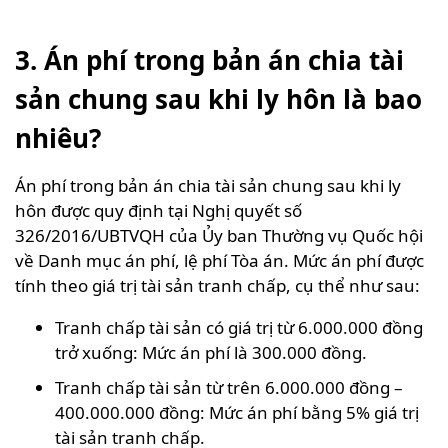
3. Án phí trong bản án chia tài
sản chung sau khi ly hôn là bao
nhiêu?
Án phí trong bản án chia tài sản chung sau khi ly
hôn được quy định tại Nghị quyết số
326/2016/UBTVQH của Ủy ban Thường vụ Quốc hội
về Danh mục án phí, lệ phí Tòa án. Mức án phí được
tính theo giá trị tài sản tranh chấp, cụ thể như sau:
Tranh chấp tài sản có giá trị từ 6.000.000 đồng
trở xuống: Mức án phí là 300.000 đồng.
Tranh chấp tài sản từ trên 6.000.000 đồng –
400.000.000 đồng: Mức án phí bằng 5% giá trị
tài sản tranh chấp.