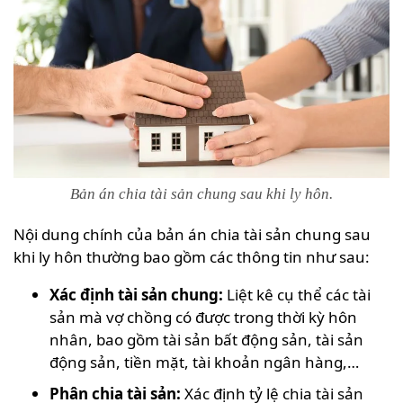
Bản án chia tài sản chung sau khi ly hôn.
Nội dung chính của bản án chia tài sản chung sau
khi ly hôn thường bao gồm các thông tin như sau:
Xác định tài sản chung:
Liệt kê cụ thể các tài
sản mà vợ chồng có được trong thời kỳ hôn
nhân, bao gồm tài sản bất động sản, tài sản
động sản, tiền mặt, tài khoản ngân hàng,…
Phân chia tài sản:
Xác định tỷ lệ chia tài sản