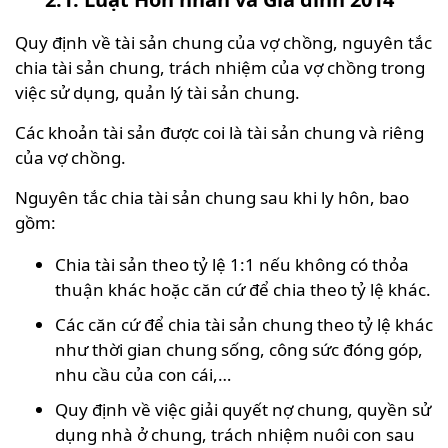
Quy định về tài sản chung của vợ chồng, nguyên tắc
chia tài sản chung, trách nhiệm của vợ chồng trong
việc sử dụng, quản lý tài sản chung.
Các khoản tài sản được coi là tài sản chung và riêng
của vợ chồng.
Nguyên tắc chia tài sản chung sau khi ly hôn, bao
gồm:
Chia tài sản theo tỷ lệ 1:1 nếu không có thỏa
thuận khác hoặc căn cứ để chia theo tỷ lệ khác.
Các căn cứ để chia tài sản chung theo tỷ lệ khác
như thời gian chung sống, công sức đóng góp,
nhu cầu của con cái,…
Quy định về việc giải quyết nợ chung, quyền sử
dụng nhà ở chung, trách nhiệm nuôi con sau