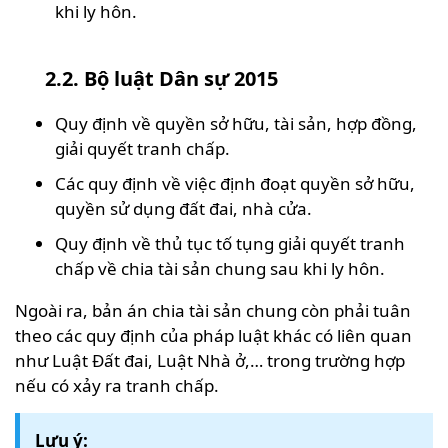
khi ly hôn.
2.2. Bộ luật Dân sự 2015
Quy định về quyền sở hữu, tài sản, hợp đồng,
giải quyết tranh chấp.
Các quy định về việc định đoạt quyền sở hữu,
quyền sử dụng đất đai, nhà cửa.
Quy định về thủ tục tố tụng giải quyết tranh
chấp về chia tài sản chung sau khi ly hôn.
Ngoài ra, bản án chia tài sản chung còn phải tuân
theo các quy định của pháp luật khác có liên quan
như Luật Đất đai, Luật Nhà ở,… trong trường hợp
nếu có xảy ra tranh chấp.
Lưu ý: