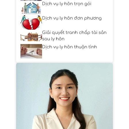
Dịch vụ ly hôn trọn gói
Dịch vụ ly hôn đơn phương
Giải quyết tranh chấp tài sản
sau ly hôn
Dịch vụ ly hôn thuận tình