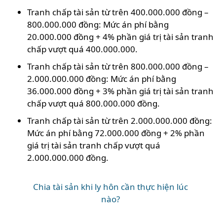
Tranh chấp tài sản từ trên 400.000.000 đồng –
800.000.000 đồng: Mức án phí bằng
20.000.000 đồng + 4% phần giá trị tài sản tranh
chấp vượt quá 400.000.000.
Tranh chấp tài sản từ trên 800.000.000 đồng –
2.000.000.000 đồng: Mức án phí bằng
36.000.000 đồng + 3% phần giá trị tài sản tranh
chấp vượt quá 800.000.000 đồng.
Tranh chấp tài sản từ trên 2.000.000.000 đồng:
Mức án phí bằng 72.000.000 đồng + 2% phần
giá trị tài sản tranh chấp vượt quá
2.000.000.000 đồng.
Chia tài sản khi ly hôn cần thực hiện lúc
nào?