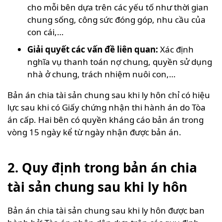
cho mỗi bên dựa trên các yếu tố như thời gian
chung sống, công sức đóng góp, nhu cầu của
con cái,…
Giải quyết các vấn đề liên quan:
Xác định
nghĩa vụ thanh toán nợ chung, quyền sử dụng
nhà ở chung, trách nhiệm nuôi con,…
Bản án chia tài sản chung sau khi ly hôn chỉ có hiệu
lực sau khi có Giấy chứng nhận thi hành án do Tòa
án cấp. Hai bên có quyền kháng cáo bản án trong
vòng 15 ngày kể từ ngày nhận được bản án.
2. Quy định trong bản án chia
tài sản chung sau khi ly hôn
Bản án chia tài sản chung sau khi ly hôn được ban