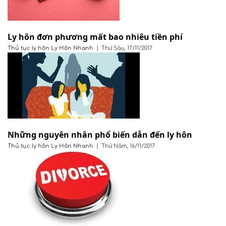
Ly hôn đơn phương mất bao nhiêu tiền phí
Thủ tục ly hôn
Ly Hôn Nhanh
|
Thứ Sáu, 17/11/2017
Những nguyên nhân phổ biến dẫn đến ly hôn
Thủ tục ly hôn
Ly Hôn Nhanh
|
Thứ Năm, 16/11/2017