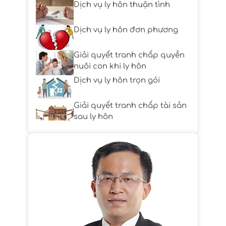
Dịch vụ ly hôn thuận tình
Dịch vụ ly hôn đơn phương
Giải quyết tranh chấp quyền
nuôi con khi ly hôn
Dịch vụ ly hôn trọn gói
Giải quyết tranh chấp tài sản
sau ly hôn