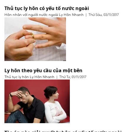
Thủ tục ly hôn có yếu tố nước ngoài
Hôn nhân với người nước ngoài
Ly Hôn Nhanh
|
Thứ Sáu, 03/11/2017
Ly hôn theo yêu cầu của một bên
Thủ tục ly hôn
Ly Hôn Nhanh
|
Thứ Tư, 01/11/2017