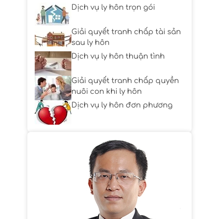
Dịch vụ ly hôn trọn gói
Giải quyết tranh chấp tài sản
sau ly hôn
Dịch vụ ly hôn thuận tình
Giải quyết tranh chấp quyền
nuôi con khi ly hôn
Dịch vụ ly hôn đơn phương