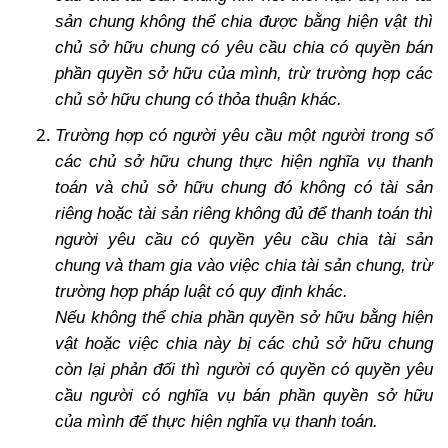
sản chung không thể chia được bằng hiện vật thì
chủ sở hữu chung có yêu cầu chia có quyền bán
phần quyền sở hữu của mình, trừ trường hợp các
chủ sở hữu chung có thỏa thuận khác.
Trường hợp có người yêu cầu một người trong số
các chủ sở hữu chung thực hiện nghĩa vụ thanh
toán và chủ sở hữu chung đó không có tài sản
riêng hoặc tài sản riêng không đủ để thanh toán thì
người yêu cầu có quyền yêu cầu chia tài sản
chung và tham gia vào việc chia tài sản chung, trừ
trường hợp pháp luật có quy định khác.
Nếu không thể chia phần quyền sở hữu bằng hiện
vật hoặc việc chia này bị các chủ sở hữu chung
còn lại phản đối thì người có quyền có quyền yêu
cầu người có nghĩa vụ bán phần quyền sở hữu
của mình để thực hiện nghĩa vụ thanh toán.