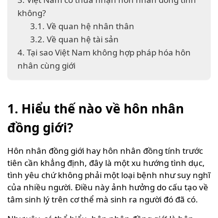
không?
3.1. Về quan hệ nhân thân
3.2. Về quan hệ tài sản
4. Tại sao Việt Nam không hợp pháp hóa hôn
nhân cùng giới
1. Hiểu thế nào về hôn nhân
đồng giới?
Hôn nhân đồng giới hay hôn nhân đồng tính trước
tiên cần khẳng định, đây là một xu hướng tình dục,
tình yêu chứ không phải một loại bệnh như suy nghĩ
của nhiều người. Điều này ảnh hưởng do cấu tạo về
tâm sinh lý trên cơ thể mà sinh ra người đó đã có.