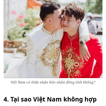
Việt Nam có thừa nhận hôn nhân đồng tính không?
4. Tại sao Việt Nam không hợp