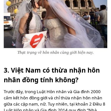
Thực trạng về hôn nhân cùng giới hiện nay.
3. Việt Nam có thừa nhận hôn
nhân đồng tính không?
Trước đây, trong Luật Hôn nhân và Gia đình 2000
cấm kết hôn đồng giới và chỉ thừa nhận hôn nhân
giữa các cặp nam, nữ. Tuy nhiên, tại khoản 2 Điều 8
Luật Hôn nhân và Gia đình 2014 quy định “Nhà