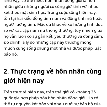
Như vậy, có thể hiểu, hôn nhân đồng giới là hôn
nhân giữa những người có cùng giới tính với nhau
xét theo mặt sinh học. Trong cuộc sống hiện nay,
tồn tại hai kiểu đồng tính nam và đồng tính nữ hoặc
người lưỡng tính. Mặc dù khác về xu hướng tình dục
so với các cặp nam nữ thông thường, tuy nhiên giữa
họ vẫn luôn có sự gắn kết, yêu thương và đồng cảm.
Đó chính là lý do những cặp này thường mong
muốn cùng sống chung một nhà và được pháp luật
bảo hộ.
2. Thực trạng về hôn nhân cùng
giới hiện nay
Trên thực tế hiện nay, trên thế giới có khoảng 26
quốc gia hợp pháp hóa hôn nhân đồng giới. Họ có
thể tự nguyện kết hôn với nhau dưới sự bảo hộ của