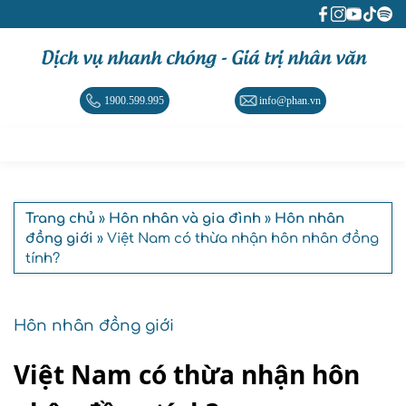
Dịch vụ nhanh chóng - Giá trị nhân văn
1900.599.995
info@phan.vn
Trang chủ
»
Hôn nhân và gia đình
»
Hôn nhân
đồng giới
» Việt Nam có thừa nhận hôn nhân đồng
tính?
Hôn nhân đồng giới
Việt Nam có thừa nhận hôn