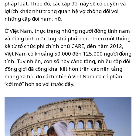
pháp luật. Theo đó, các cặp đôi này sẽ có quyền và
lợi ích khác như trong quan hệ vợ chồng đối với
những cặp đôi nam, nữ.
Ở Việt Nam, thực trạng những người đồng tính nam
và đồng tính nữ cũng khá phổ biến. Theo một thống
kê từ tổ chức phi chính phủ CARE, đến năm 2012,
Việt Nam có khoảng 50.000 đến 125.000 người đồng
tính. Tuy nhiên, con số này càng tăng, nhiều cặp đôi
đồng giới đã công khai kết hôn trên các nền tảng
mạng xã hội do cách nhìn ở Việt Nam đã có phần
“cởi mở” hơn so với trước đây.