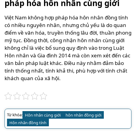
pháp hóa hôn nhân cùng giới
Việt Nam không hợp pháp hóa hôn nhân đồng tính
có nhiều nguyên nhân, nhưng chủ yếu là do quan
điểm về văn hóa, truyền thống lâu đời, thuần phong
mỹ tục. Đồng thời, công nhận hôn nhân cùng giới
không chỉ là việc bổ sung quy định vào trong Luật
Hôn nhân và Gia đình 2014 mà còn xem xét đến các
văn bản pháp luật khác. Điều này nhằm đảm bảo
tính thống nhất, tính khả thi, phù hợp với tính chất
khách quan của xã hội.
Từ khóa:
Hôn nhân cùng giới
hôn nhân đồng giới
Hôn nhân đồng tính