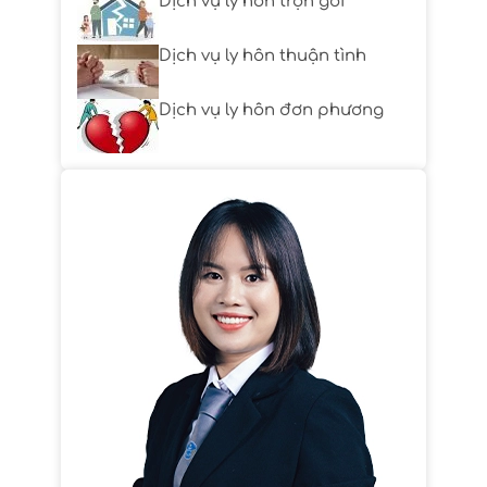
Dịch vụ ly hôn trọn gói
Dịch vụ ly hôn thuận tình
Dịch vụ ly hôn đơn phương