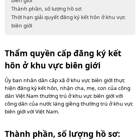
biên giới
Thành phần, số lượng hồ sơ:
Thời hạn giải quyết đăng ký kết hôn ở khu vực
biên giới
Thẩm quyền cấp đăng ký kết
hôn ở khu vực biên giới
Ủy ban nhân dân cấp xã ở khu vực biên giới thực
hiện đăng ký kết hôn, nhận cha, mẹ, con của công
dân Việt Nam thường trú ở khu vực biên giới với
công dân của nước láng giềng thường trú ở khu vực
biên giới với Việt Nam.
Thành phần, số lượng hồ sơ: