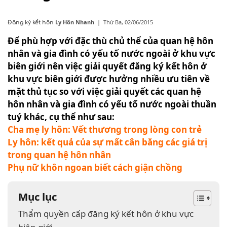
Ly Hôn Nhanh
|
Thứ Ba, 02/06/2015
Đăng ký kết hôn
Để phù hợp với đặc thù chủ thể của quan hệ hôn
nhân và gia đình có yếu tố nước ngoài ở khu vực
biên giới nên việc giải quyết đăng ký kết hôn ở
khu vực biên giới được hưởng nhiều ưu tiên về
mặt thủ tục so với việc giải quyết các quan hệ
hôn nhân và gia đình có yếu tố nước ngoài thuần
tuý khác, cụ thể như sau:
Cha mẹ ly hôn: Vết thương trong lòng con trẻ
Ly hôn: kết quả của sự mất cân bằng các giá trị
trong quan hệ hôn nhân
Phụ nữ khôn ngoan biết cách giận chồng
Mục lục
Thẩm quyền cấp đăng ký kết hôn ở khu vực