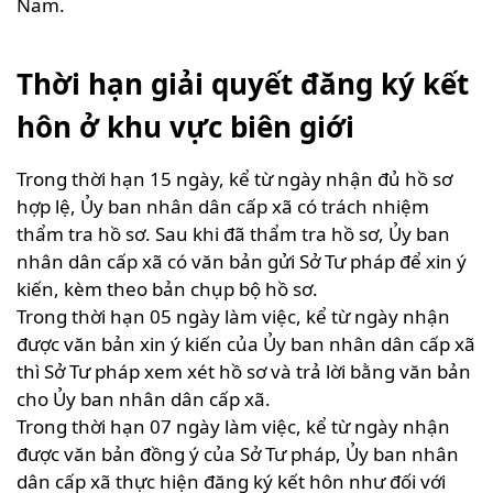
Nam.
Thời hạn giải quyết đăng ký kết
hôn ở khu vực biên giới
Trong thời hạn 15 ngày, kể từ ngày nhận đủ hồ sơ
hợp lệ, Ủy ban nhân dân cấp xã có trách nhiệm
thẩm tra hồ sơ. Sau khi đã thẩm tra hồ sơ, Ủy ban
nhân dân cấp xã có văn bản gửi Sở Tư pháp để xin ý
kiến, kèm theo bản chụp bộ hồ sơ.
Trong thời hạn 05 ngày làm việc, kể từ ngày nhận
được văn bản xin ý kiến của Ủy ban nhân dân cấp xã
thì Sở Tư pháp xem xét hồ sơ và trả lời bằng văn bản
cho Ủy ban nhân dân cấp xã.
Trong thời hạn 07 ngày làm việc, kể từ ngày nhận
được văn bản đồng ý của Sở Tư pháp, Ủy ban nhân
dân cấp xã thực hiện đăng ký kết hôn như đối với