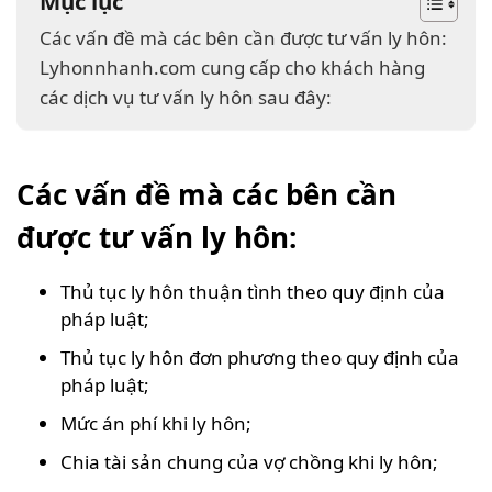
Mục lục
Các vấn đề mà các bên cần được tư vấn ly hôn:
Lyhonnhanh.com cung cấp cho khách hàng
các dịch vụ tư vấn ly hôn sau đây:
Các vấn đề mà các bên cần
được tư vấn ly hôn:
Thủ tục ly hôn thuận tình theo quy định của
pháp luật;
Thủ tục ly hôn đơn phương theo quy định của
pháp luật;
Mức án phí khi ly hôn;
Chia tài sản chung của vợ chồng khi ly hôn;