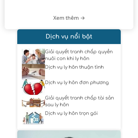
Xem thêm →
Dịch vụ nổi bật
Giải quyết tranh chấp quyền
nuôi con khi ly hôn
Dịch vụ ly hôn thuận tình
Dịch vụ ly hôn đơn phương
Giải quyết tranh chấp tài sản
sau ly hôn
Dịch vụ ly hôn trọn gói