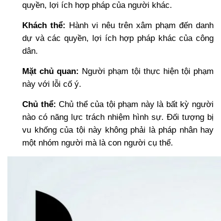
quyền, lợi ích hợp pháp của người khác.
Khách thể:
Hành vi nêu trên xâm phạm đến danh
dự và các quyền, lợi ích hợp pháp khác của công
dân.
Mặt chủ quan:
Người phạm tội thực hiện tội phạm
này với lỗi cố ý.
Chủ thể:
Chủ thể của tội phạm này là bất kỳ người
nào có năng lực trách nhiệm hình sự. Đối tượng bị
vu khống của tội này không phải là pháp nhân hay
một nhóm người mà là con người cụ thể.