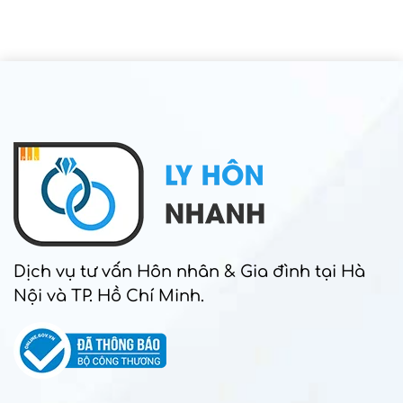
Dịch vụ tư vấn Hôn nhân & Gia đình tại Hà
Nội và TP. Hồ Chí Minh.