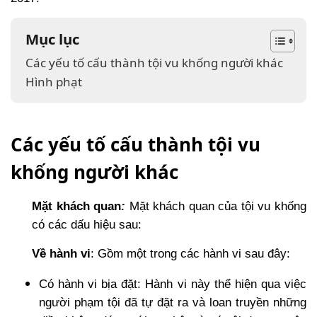
Mục lục
Các yếu tố cấu thành tội vu khống người khác
Hình phạt
Các yếu tố cấu thành tội vu
khống người khác
Mặt khách quan
:
Mặt khách quan của tội vu khống
có các dấu hiệu sau:
Về hành vi
: Gồm một trong các hành vi sau đây:
Có hành vi bịa đặt: Hành vi này thể hiện qua việc
người phạm tội đã tự đặt ra và loan truyền những