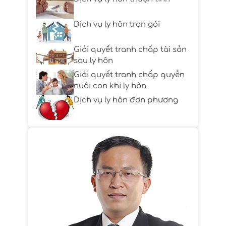
Dịch vụ ly hôn trọn gói
Giải quyết tranh chấp tài sản
sau ly hôn
Giải quyết tranh chấp quyền
nuôi con khi ly hôn
Dịch vụ ly hôn đơn phương