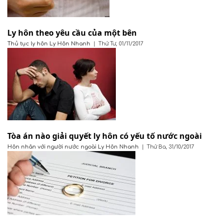
Ly hôn theo yêu cầu của một bên
Thủ tục ly hôn
Ly Hôn Nhanh
|
Thứ Tư, 01/11/2017
Tòa án nào giải quyết ly hôn có yếu tố nước ngoài
Hôn nhân với người nước ngoài
Ly Hôn Nhanh
|
Thứ Ba, 31/10/2017