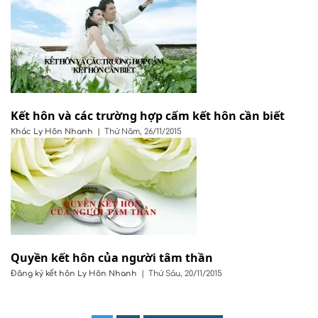
Kết hôn và các trường hợp cấm kết hôn cần biết
Khác
Ly Hôn Nhanh
|
Thứ Năm, 26/11/2015
Quyền kết hôn của người tâm thần
Đăng ký kết hôn
Ly Hôn Nhanh
|
Thứ Sáu, 20/11/2015