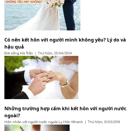
Có nên kết hôn với người mình không yêu? Lý do và
hậu quả
Đời sống
Hà Trần
|
Thứ Năm, 25/04/2024
Những trường hợp cấm khi kết hôn với người nước
ngoài?
Hôn nhân với người nước ngoài
Ly Hôn Nhanh
|
Thứ Năm, 01/03/2018