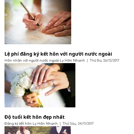
Lệ phí đăng ký kết hôn với người nước ngoài
Hôn nhân với người nước ngoài
Ly Hôn Nhanh
|
Thứ Ba, 26/12/2017
Độ tuổi kết hôn đẹp nhất
Đăng ký kết hôn
Ly Hôn Nhanh
|
Thứ Sáu, 24/11/2017