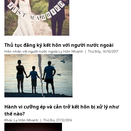
Thủ tục đăng ký kết hôn với người nước ngoài
Hôn nhân với người nước ngoài
Ly Hôn Nhanh
|
Thứ Bảy, 14/10/2017
Hành vi cưỡng ép và cản trở kết hôn bị xử lý như
thế nào?
Khác
Ly Hôn Nhanh
|
Thứ Ba, 27/12/2016