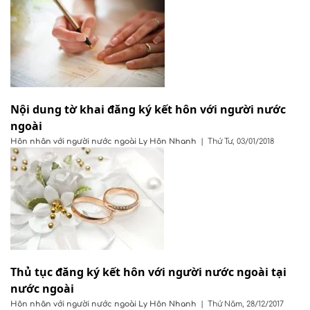
Nội dung tờ khai đăng ký kết hôn với người nước
ngoài
Hôn nhân với người nước ngoài
Ly Hôn Nhanh
|
Thứ Tư, 03/01/2018
Thủ tục đăng ký kết hôn với người nước ngoài tại
nước ngoài
Hôn nhân với người nước ngoài
Ly Hôn Nhanh
|
Thứ Năm, 28/12/2017